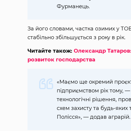
Фурманець.
За його словами, частка озимих у ТО
стабільно збільшується з року в рік.
Читайте також:
Олександр Татаров
розвиток господарства
«Маємо ще окремий проєк
підприємством рік тому, —
технологічні рішення, про
схем захисту та будь-яких
Полісся», — додав аграрій.