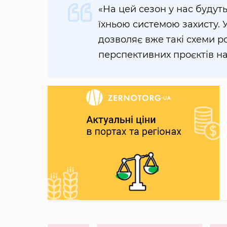
«На цей сезон у нас будуть
їхньою системою захисту. 
дозволяє вже такі схеми р
перспективних проєктів на