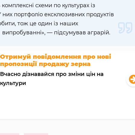
 комплексні схеми по культурах із
У них портфоліо ексклюзивних продуктів
обити, тож це один із наших
 випробуванні», — підсумував аграрій.
Отримуй повідомлення про нові
пропозиції продажу зерна
Вчасно дізнавайся про зміни цін на
культури