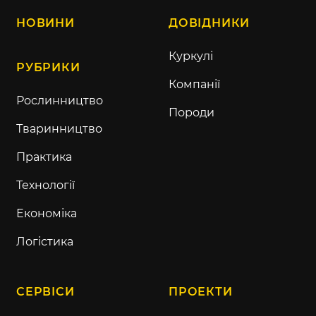
НОВИНИ
ДОВІДНИКИ
Куркулі
РУБРИКИ
Компанії
Рослинництво
Породи
Тваринництво
Практика
Технології
Економіка
Логістика
СЕРВІСИ
ПРОЕКТИ