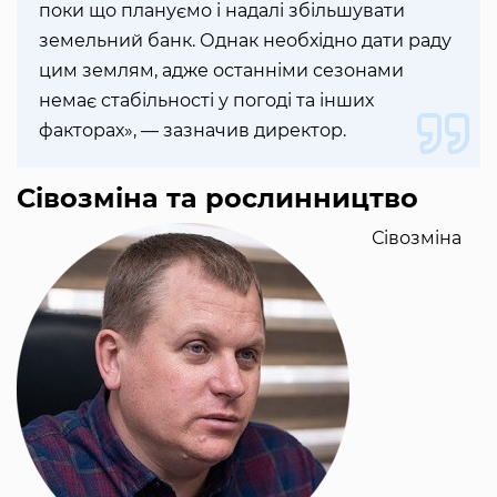
поки що плануємо і надалі збільшувати
земельний банк. Однак необхідно дати раду
цим землям, адже останніми сезонами
немає стабільності у погоді та інших
факторах», — зазначив директор.
Сівозміна та рослинництво
Сівозміна