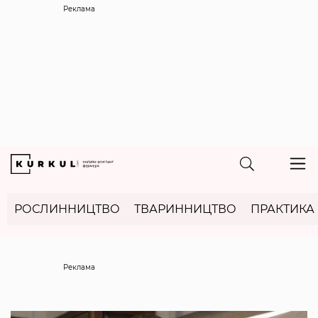
Реклама
РОСЛИННИЦТВО
ТВАРИННИЦТВО
ПРАКТИКА
Реклама