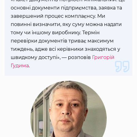
основні документи підприємства, заявка та
завершений процес комплаєнсу. Ми
повинні визначити, яку суму можна надати
тому чи іншому виробнику. Термін
перевірки документів триває максимум
тиждень, адже всі керівники знаходяться у
швидкому доступі», — розповів
Григорій
Гудима
.