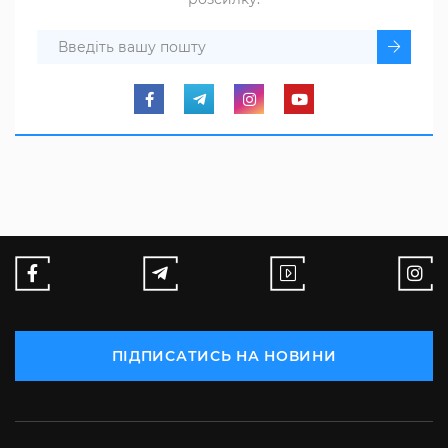
ПІДПИСАТИСЬ НА НОВИНИ