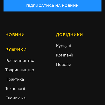
ПІДПИСАТИСЬ НА НОВИНИ
НОВИНИ
ДОВІДНИКИ
Куркулі
РУБРИКИ
Компанії
Рослинництво
Породи
Тваринництво
Практика
Технології
Економіка