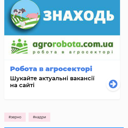
Робота в агросекторі
Шукайте актуальні вакансії
на сайті
#зерно
#кадри