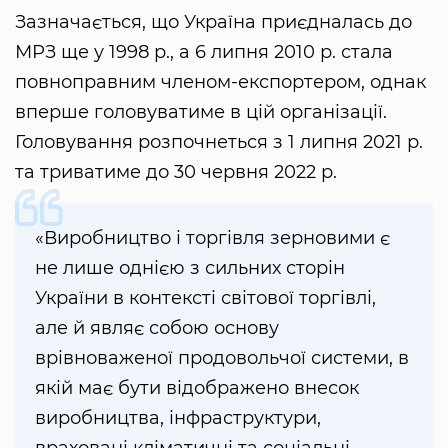
Зазначається, що Україна приєдналась до
МРЗ ще у 1998 р., а 6 липня 2010 р. стала
повноправним членом-експортером, однак
вперше головуватиме в цій організації.
Головування розпочнеться з 1 липня 2021 р.
та триватиме до 30 червня 2022 р.
«Виробництво і торгівля зерновими є
не лише однією з сильних сторін
України в контексті світової торгівлі,
але й являє собою основу
врівноваженої продовольчої системи, в
якій має бути відображено внесок
виробництва, інфраструктури,