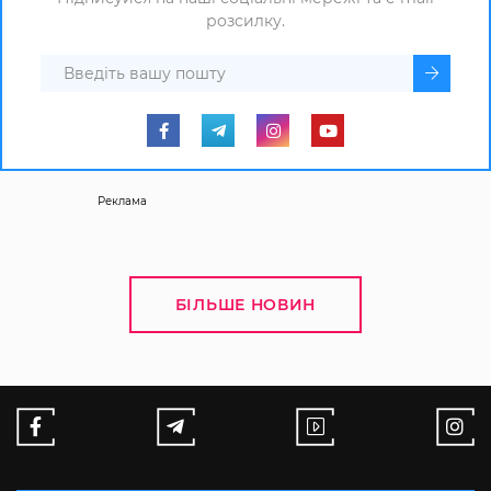
розсилку.
Реклама
БІЛЬШЕ НОВИН