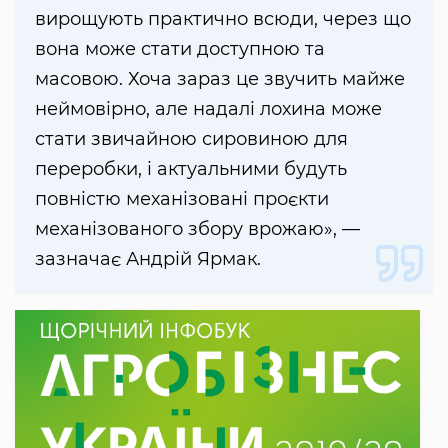
вирощують практично всюди, через що
вона може стати доступною та
масовою. Хоча зараз це звучить майже
неймовірно, але надалі лохина може
стати звичайною сировиною для
переробки, і актуальними будуть
повністю механізовані проєкти
механізованого збору врожаю», —
зазначає Андрій Ярмак.