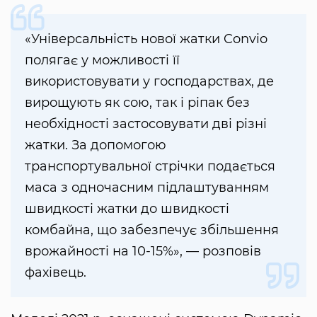
«Універсальність нової жатки Convio
полягає у можливості її
використовувати у господарствах, де
вирощують як сою, так і ріпак без
необхідності застосовувати дві різні
жатки. За допомогою
транспортувальної стрічки подається
маса з одночасним підлаштуванням
швидкості жатки до швидкості
комбайна, що забезпечує збільшення
врожайності на 10-15%», — розповів
фахівець.