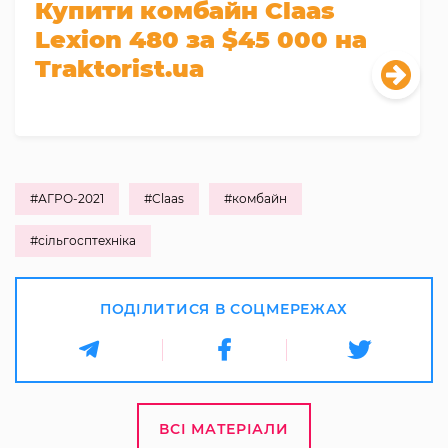
Купити комбайн Claas
Lexion 480 за $45 000 на
Traktorist.ua
#АГРО-2021
#Claas
#комбайн
#сільгосптехніка
ПОДІЛИТИСЯ В СОЦМЕРЕЖАХ
ВСІ МАТЕРІАЛИ