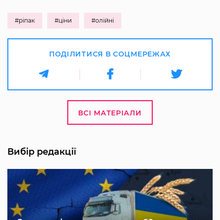
#ріпак
#ціни
#олійні
ПОДІЛИТИСЯ В СОЦМЕРЕЖАХ
ВСІ МАТЕРІАЛИ
Вибір редакції