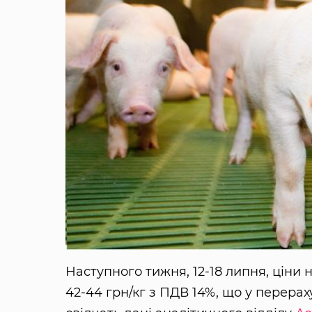
Наступного тижня, 12-18 липня, ціни
42-44 грн/кг з ПДВ 14%, що у перерах