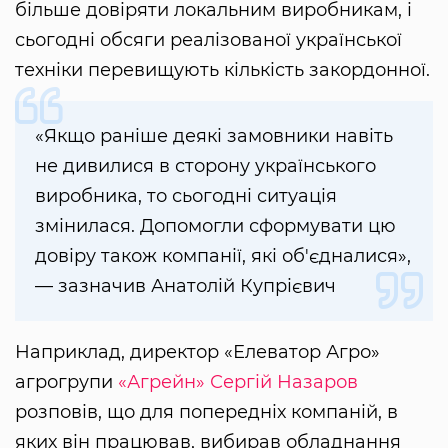
більше довіряти локальним виробникам, і
сьогодні обсяги реалізованої української
техніки перевищують кількість закордонної.
«Якщо раніше деякі замовники навіть
не дивилися в сторону українського
виробника, то сьогодні ситуація
змінилася. Допомогли сформувати цю
довіру також компанії, які об'єдналися»,
— зазначив Анатолій Купрієвич
Наприклад, директор «Елеватор Агро»
агрогрупи
«Агрейн»
Сергій Назаров
розповів, що для попередніх компаній, в
яких він працював, вибирав обладнання