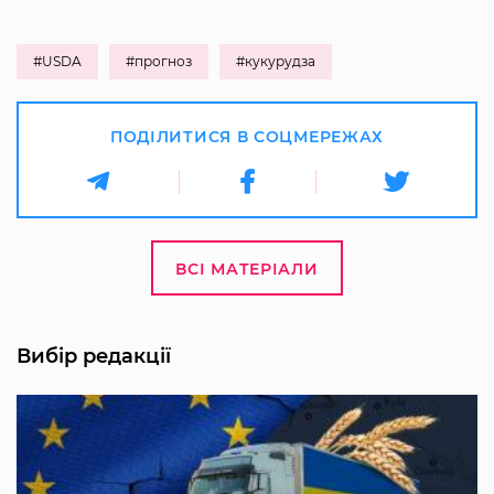
#USDA
#прогноз
#кукурудза
ПОДІЛИТИСЯ В СОЦМЕРЕЖАХ
ВСІ МАТЕРІАЛИ
Вибір редакції