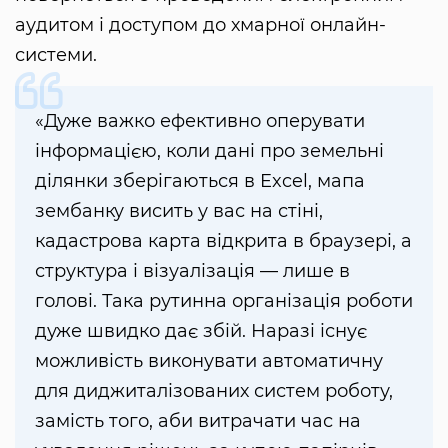
аудитом і доступом до хмарної онлайн-
системи.
«Дуже важко ефективно оперувати
інформацією, коли дані про земельні
ділянки зберігаються в Excel, мапа
зембанку висить у вас на стіні,
кадастрова карта відкрита в браузері, а
структура і візуалізація — лише в
голові. Така рутинна організація роботи
дуже швидко дає збій. Наразі існує
можливість виконувати автоматичну
для диджиталізованих систем роботу,
замість того, аби витрачати час на