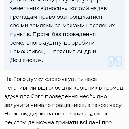
земельних відносин», котрий надав
громадам право розпоряджатися
своїми землями за межами населених
пунктів. Проте, без проведення
земельного аудиту, це зробити
неможливо», — пояснив Андрій
Дем’янович.
На його думку, слово «аудит» несе
негативний відголос для керівників громад,
адже для його проведення необхідно
залучити чимало працівників, а також часу.
На жаль, держава не створила єдиного
реєстру, де можна тримати всі дані про