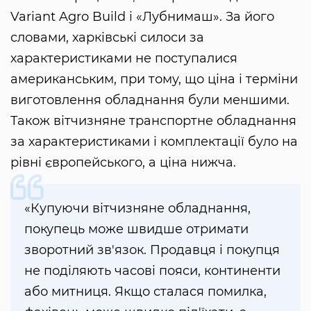
Variant Agro Build і «Лубнимаш». За його
словами, харківські силоси за
характеристиками не поступалися
американським, при тому, що ціна і терміни
виготовлення обладнання були меншими.
Також вітчизняне транспортне обладнання
за характеристиками і комплектації було на
рівні європейського, а ціна нижча.
«Купуючи вітчизняне обладнання,
покупець може швидше отримати
зворотний зв'язок. Продавця і покупця
не поділяють часові пояси, континенти
або митниця. Якщо сталася помилка,