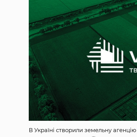
В Україні створили земельну агенці