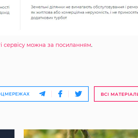
і сервісу можна за посиланням
.
ОЦМЕРЕЖАХ
ВСІ МАТЕРІАЛ