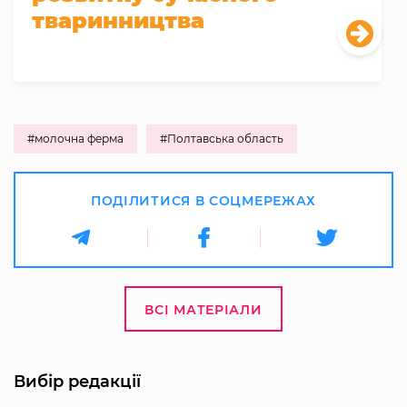
тваринництва
#молочна ферма
#Полтавська область
ПОДІЛИТИСЯ В СОЦМЕРЕЖАХ
ВСІ МАТЕРІАЛИ
Вибір редакції