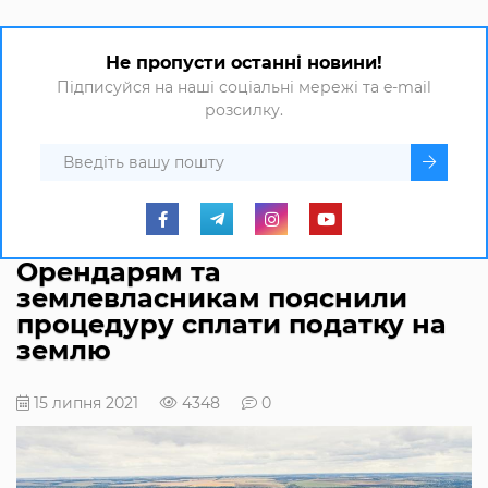
Не пропусти останні новини!
Підписуйся на наші соціальні мережі та e-mail
розсилку.
Орендарям та
землевласникам пояснили
процедуру сплати податку на
землю
15 липня 2021
4348
0