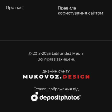
Про нас
Правила
користування сайтом
© 2015-2026 Latifundist Media
Всі права захищені.
Стокові зображення від