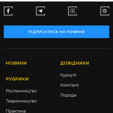
ПІДПИСАТИСЬ НА НОВИНИ
НОВИНИ
ДОВІДНИКИ
Куркулі
РУБРИКИ
Компанії
Рослинництво
Породи
Тваринництво
Практика