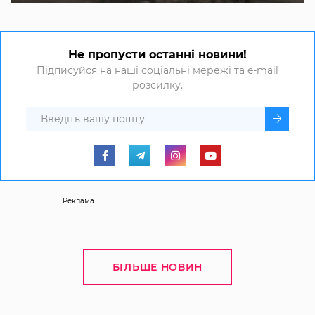
Не пропусти останні новини!
Підписуйся на наші соціальні мережі та e-mail
розсилку.
Реклама
БІЛЬШЕ НОВИН