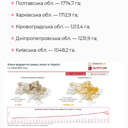
Полтавська обл. — 1774,7 га;
Харківська обл. — 1712,9 га;
Кіровоградська обл. — 1213,4 га;
Дніпропетровська обл. — 1231,9 га;
Київська обл. — 1048,2 га.