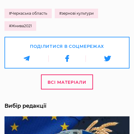
#Черкаська область
#зернові культури
#Жнива2021
ПОДІЛИТИСЯ В СОЦМЕРЕЖАХ
ВСІ МАТЕРІАЛИ
Вибір редакції