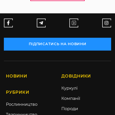
ПІДПИСАТИСЬ НА НОВИНИ
НОВИНИ
ДОВІДНИКИ
Куркулі
РУБРИКИ
Компанії
Рослинництво
Породи
Тваринництво