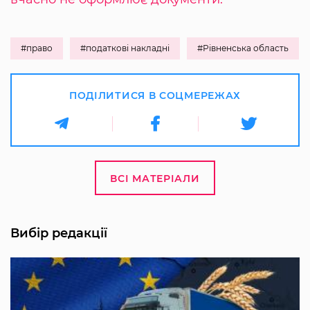
#право
#податкові накладні
#Рівненська область
ПОДІЛИТИСЯ В СОЦМЕРЕЖАХ
ВСІ МАТЕРІАЛИ
Вибір редакції