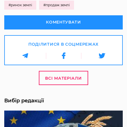
#ринок землі
#продаж землі
КОМЕНТУВАТИ
ПОДІЛИТИСЯ В СОЦМЕРЕЖАХ
ВСІ МАТЕРІАЛИ
Вибір редакції