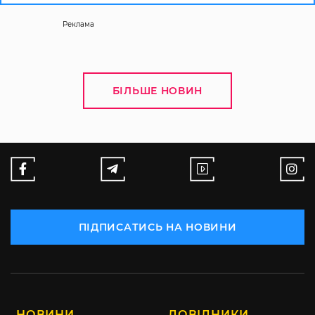
Реклама
БІЛЬШЕ НОВИН
ПІДПИСАТИСЬ НА НОВИНИ
НОВИНИ
ДОВІДНИКИ