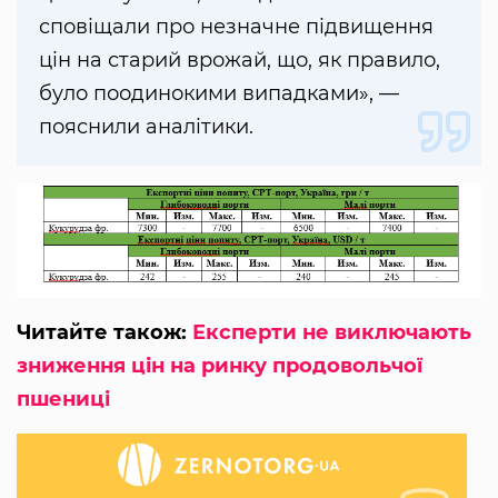
сповіщали про незначне підвищення
цін на старий врожай, що, як правило,
було поодинокими випадками», —
пояснили аналітики.
Читайте також:
Експерти не виключають
зниження цін на ринку продовольчої
пшениці