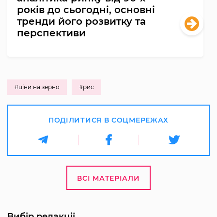
років до сьогодні, основні
тренди його розвитку та
перспективи
#ціни на зерно
#рис
ПОДІЛИТИСЯ В СОЦМЕРЕЖАХ
ВСІ МАТЕРІАЛИ
Вибір редакції