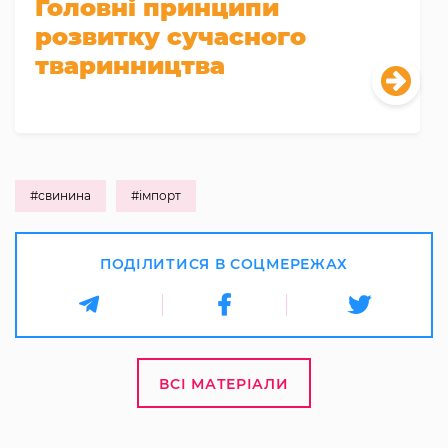
Головні принципи
розвитку сучасного
тваринництва
#свинина
#імпорт
ПОДІЛИТИСЯ В СОЦМЕРЕЖАХ
ВСІ МАТЕРІАЛИ