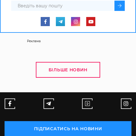
Реклама
БІЛЬШЕ НОВИН
ПІДПИСАТИСЬ НА НОВИНИ