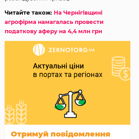
Читайте також:
На Чернігівщині
агрофірма намагалась провести
податкову аферу на 4,4 млн грн
Отримуй повідомлення