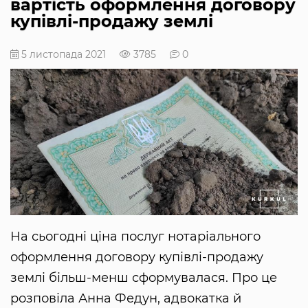
вартість оформлення договору
купівлі-продажу землі
5 листопада 2021
3785
0
На сьогодні ціна послуг нотаріального
оформлення договору купівлі-продажу
землі більш-менш сформувалася. Про це
розповіла Анна Федун, адвокатка й