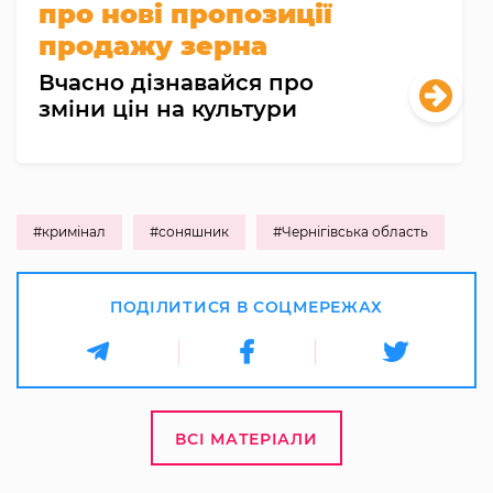
про нові пропозиції
продажу зерна
Вчасно дізнавайся про
зміни цін на культури
#кримінал
#соняшник
#Чернігівська область
ПОДІЛИТИСЯ В СОЦМЕРЕЖАХ
ВСІ МАТЕРІАЛИ