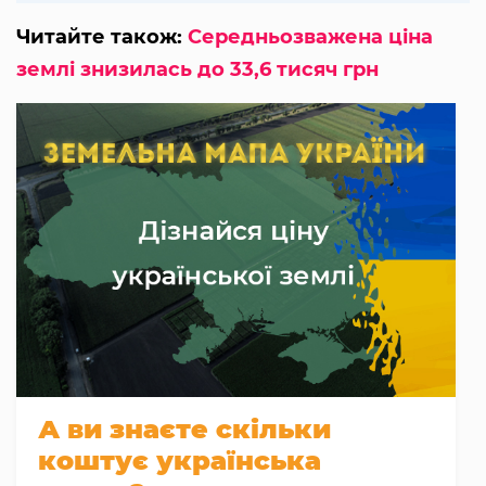
Читайте також:
Середньозважена ціна
землі знизилась до 33,6 тисяч грн
А ви знаєте скільки
коштує українська