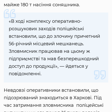
майже 180 т насіння соняшника.
«В ході комплексу оперативно-
розшукових заходів поліцейські
встановили, що до злочину причетний
56-річний місцевий мешканець.
Зловмисник працював на цьому ж
підприємстві та мав безперешкодний
доступ до продукції», — йдеться у
повідомленні.
Невдовзі оперативники встановили, що
підозрюваний знаходиться в Харкові. Під
час затримання зловмисника поліцейські