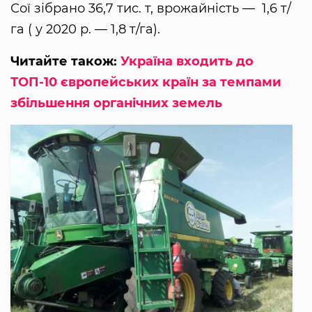
Сої зібрано 36,7 тис. т, врожайність — 1,6 т/
га ( у 2020 р. — 1,8 т/га).
Читайте також:
Україна входить до
ТОП-10 європейських країн за темпами
збільшення органічних земель