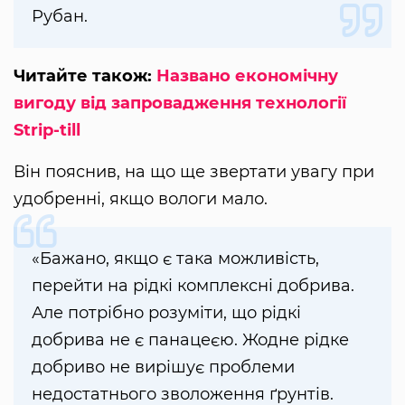
Рубан.
Читайте також:
Названо економічну
вигоду від запровадження технології
Strip-till
Він пояснив, на що ще звертати увагу при
удобренні, якщо вологи мало.
«Бажано, якщо є така можливість,
перейти на рідкі комплексні добрива.
Але потрібно розуміти, що рідкі
добрива не є панацеєю. Жодне рідке
добриво не вирішує проблеми
недостатнього зволоження ґрунтів.