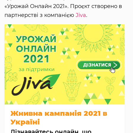
«Урожай Онлайн 2021». Проєкт створено в
партнерстві з компанією
Jiva
.
Жнивна кампанія 2021 в
Україні
Дізнавайтесь онлайн, що