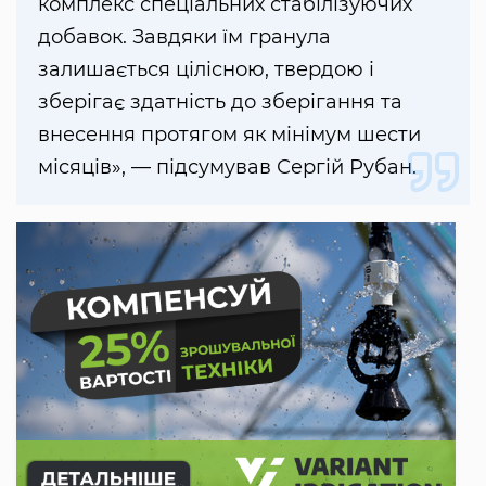
комплекс спеціальних стабілізуючих
добавок. Завдяки їм гранула
залишається цілісною, твердою і
зберігає здатність до зберігання та
внесення протягом як мінімум шести
місяців», — підсумував Сергій Рубан.