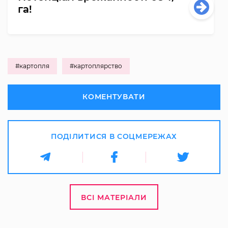
га!
#картопля
#картоплярство
КОМЕНТУВАТИ
ПОДІЛИТИСЯ В СОЦМЕРЕЖАХ
ВСІ МАТЕРІАЛИ