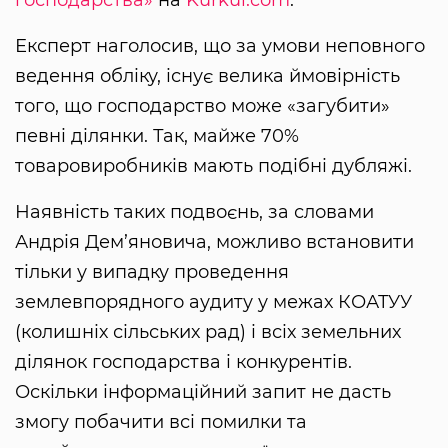
Експерт наголосив, що за умови неповного
ведення обліку, існує велика ймовірність
того, що господарство може «загубити»
певні ділянки. Так, майже 70%
товаровиробників мають подібні дубляжі.
Наявність таких подвоєнь, за словами
Андрія Дем’яновича, можливо встановити
тільки у випадку проведення
землевпорядного аудиту у межах КОАТУУ
(колишніх сільських рад) і всіх земельних
ділянок господарства і конкурентів.
Оскільки інформаційний запит не дасть
змогу побачити всі помилки та