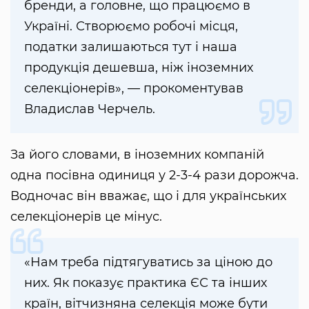
бренди, а головне, що працюємо в
Україні. Створюємо робочі місця,
податки залишаються тут і наша
продукція дешевша, ніж іноземних
селекціонерів», — прокоментував
Владислав Черчель.
За його словами, в іноземних компаній
одна посівна одиниця у 2-3-4 рази дорожча.
Водночас він вважає, що і для українських
селекціонерів це мінус.
«Нам треба підтягуватись за ціною до
них. Як показує практика ЄС та інших
країн, вітчизняна селекція може бути