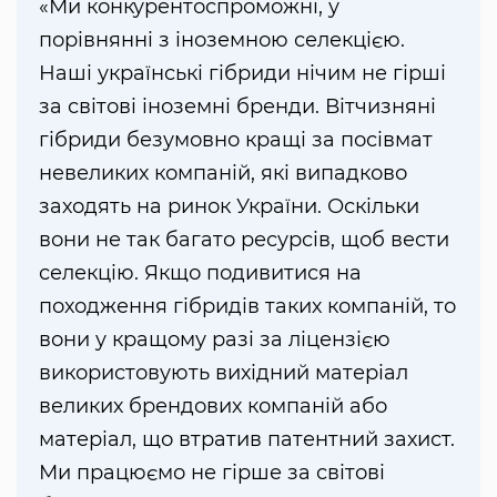
«Ми конкурентоспроможні, у
порівнянні з іноземною селекцією.
Наші українські гібриди нічим не гірші
за світові іноземні бренди. Вітчизняні
гібриди безумовно кращі за посівмат
невеликих компаній, які випадково
заходять на ринок України. Оскільки
вони не так багато ресурсів, щоб вести
селекцію. Якщо подивитися на
походження гібридів таких компаній, то
вони у кращому разі за ліцензією
використовують вихідний матеріал
великих брендових компаній або
матеріал, що втратив патентний захист.
Ми працюємо не гірше за світові