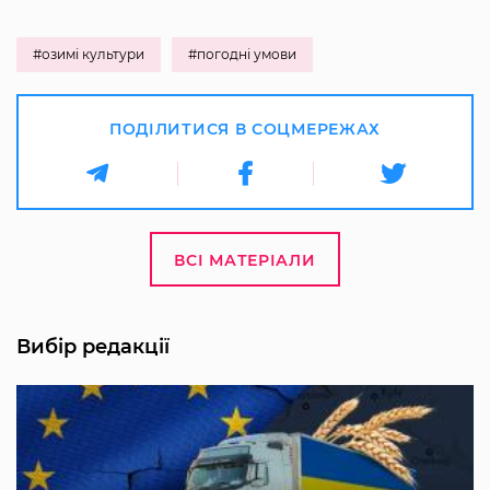
#озимі культури
#погодні умови
ПОДІЛИТИСЯ В СОЦМЕРЕЖАХ
ВСІ МАТЕРІАЛИ
Вибір редакції