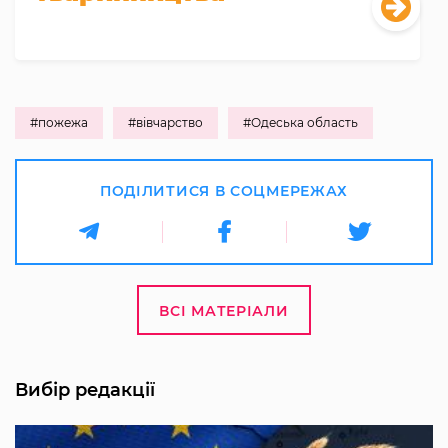
#пожежа
#вівчарство
#Одеська область
ПОДІЛИТИСЯ В СОЦМЕРЕЖАХ
ВСІ МАТЕРІАЛИ
Вибір редакції