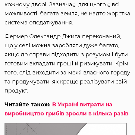
кожному дворі. Зазначає, для цього є всі
можливості: багата земля, не надто жорстка
система оподаткування.
Фермер Олександр Джига переконаний,
що у селі можна заробляти дуже багато,
якщо до справи підходити з розумом і бути
готовим вкладати гроші й ризикувати. Крім
того, слід виходити за межі власного городу
та продумувати, як краще реалізувати свій
продукт.
Читайте також:
В Україні витрати на
виробництво грибів зросли в кілька разів