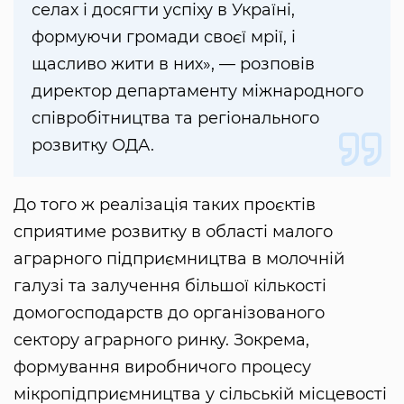
селах і досягти успіху в Україні,
формуючи громади своєї мрії, і
щасливо жити в них», — розповів
директор департаменту міжнародного
співробітництва та регіонального
розвитку ОДА.
До того ж реалізація таких проєктів
сприятиме розвитку в області малого
аграрного підприємництва в молочній
галузі та залучення більшої кількості
домогосподарств до організованого
сектору аграрного ринку. Зокрема,
формування виробничого процесу
мікропідприємництва у сільській місцевості