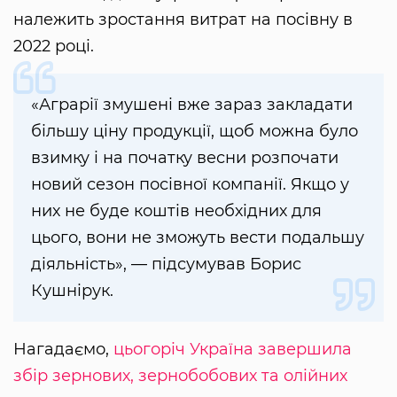
належить зростання витрат на посівну в
2022 році.
«Аграрії змушені вже зараз закладати
більшу ціну продукції, щоб можна було
взимку і на початку весни розпочати
новий сезон посівної компанії. Якщо у
них не буде коштів необхідних для
цього, вони не зможуть вести подальшу
діяльність», — підсумував Борис
Кушнірук.
Нагадаємо,
цьогоріч Україна завершила
збір зернових, зернобобових та олійних