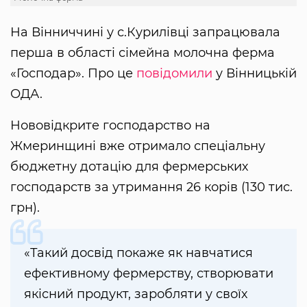
На Вінниччині у с.Курилівці запрацювала
перша в області сімейна молочна ферма
«Господар». Про це
повідомили
у Вінницькій
ОДА.
Нововідкрите господарство на
Жмеринщині вже отримало спеціальну
бюджетну дотацію для фермерських
господарств за утримання 26 корів (130 тис.
грн).
«Такий досвід покаже як навчатися
ефективному фермерству, створювати
якісний продукт, заробляти у своїх