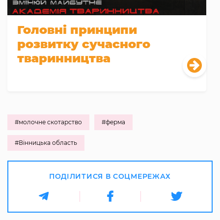
Головні принципи
розвитку сучасного
тваринництва
#молочне скотарство
#ферма
#Вінницька область
ПОДІЛИТИСЯ В СОЦМЕРЕЖАХ