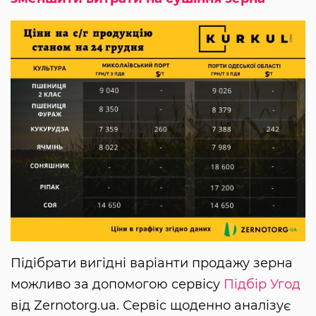
Підібрати вигідні варіанти продажу зерна
можливо за допомогою сервісу
Підбір Угод
від Zernotorg.ua. Сервіс щоденно аналізує