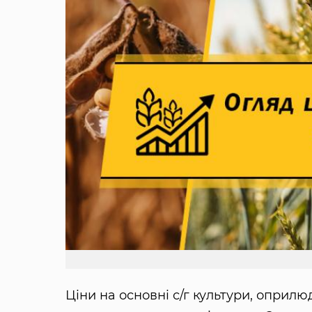
Ціни на основні с/г культури, оприлю