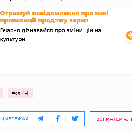
Отримуй повідомлення про нові
пропозиції продажу зерна
Вчасно дізнавайся про зміни цін на
культури
#олійні
ОЦМЕРЕЖАХ
ВСІ МАТЕРІАЛ