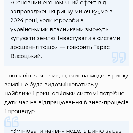
«Основний економічний ефект від
запровадження ринку ми очікуємо в
2024 році, коли юрособи з
українськими власниками зможуть
купувати землю, інвестувати в системи
зрошення тощо», — говорить Тарас
Висоцький.
Також він зазначив, що чинна модель ринку
землі не буде видозмінюватись у
найближчі роки, оскільки системі потрібно
дати час на відпрацювання бізнес-процесів
і процедур.
«Змінювати наявну модель ринку зараз