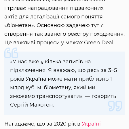
і триває напрацювання підзаконних
актів для легалізації самого поняття
«біометан». Основною задачею тут є
створення так званого реєстру походження.
Це важливі процеси у межах Green Deal.
«У нас вже є кілька запитів на
підключення. Я вважаю, що десь за 3−5
років Україна може мати приблизно 1
млрд куб. м. біометану, який ми
зможемо транспортувати», — говорить
Сергій Макогон.
Нагадаємо, що за 2020 рік в
Україні