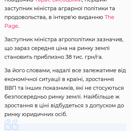
заступник міністра аграрної політики та
продовольства, в інтерв'ю виданню
The
Page
.
Заступник міністра агрополітики зазначив,
що зараз середня ціна на ринку землі
становить приблизно 38 тис. грн/га.
За його словами, надалі все залежатиме від
економічної ситуації в країні, зростання
ВВП та інших показників, які не стосуються
безпосередньо ринку землі. Найбільше ж
зростання в ціні відбудеться з допуском до
ринку юридичних осіб.