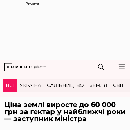
Реклама
ВСІ
УКРАЇНА
САДІВНИЦТВО
ЗЕМЛЯ
СВІТ
Ціна землі виросте до 60 000
грн за гектар у найближчі роки
— заступник міністра