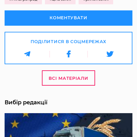
КОМЕНТУВАТИ
ПОДІЛИТИСЯ В СОЦМЕРЕЖАХ
ВСІ МАТЕРІАЛИ
Вибір редакції