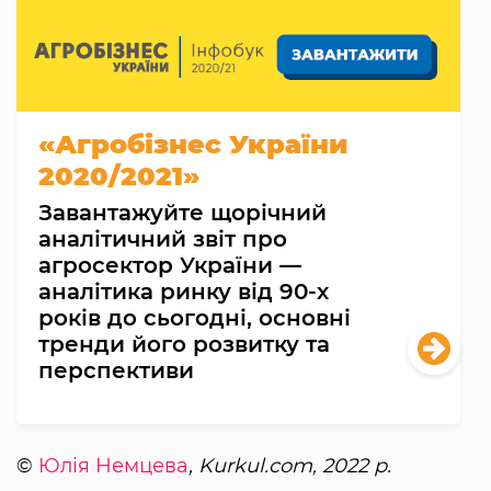
«Агробізнес України
2020/2021»
Завантажуйте щорічний
аналітичний звіт про
агросектор України —
аналітика ринку від 90-х
років до сьогодні, основні
тренди його розвитку та
перспективи
©
Юлія Немцева
, Kurkul.com, 2022 р.