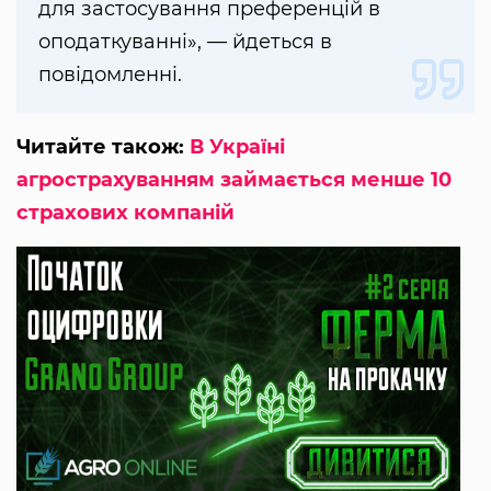
для застосування преференцій в
оподаткуванні», — йдеться в
повідомленні.
Читайте також:
В Україні
агрострахуванням займається менше 10
страхових компаній