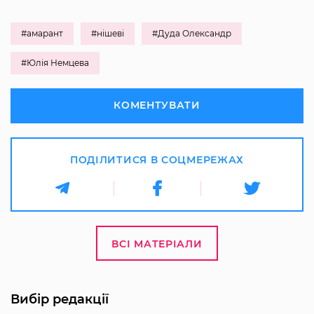
#амарант
#нішеві
#Дуда Олександр
#Юлія Немцева
КОМЕНТУВАТИ
ПОДІЛИТИСЯ В СОЦМЕРЕЖАХ
ВСІ МАТЕРІАЛИ
Вибір редакції