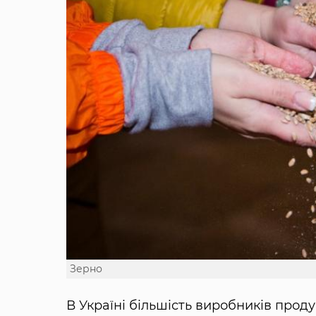
Зерно
В Україні більшість виробників прод