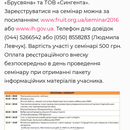
«Брусвяна» та ТОВ «Сингента».
Зареєструватися на семінар можна за
посиланням:
www.fruit.org.ua/seminar2016
або
www.ih.gov.ua.
Телефон для довідок
(044) 5266542 або (050) 8558283 (Людмила
Левчук). Вартість участі у семінарі 500 грн.
Оплата реєстраційного внеску
безпосередньо в день проведення
семінару при отриманні пакету
інформаційних матеріалів учасника.