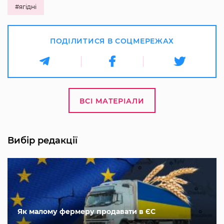
#ягідні
ПОДІЛИТИСЯ В СОЦМЕРЕЖАХ
ВСІ МАТЕРІАЛИ
Вибір редакції
Як малому фермеру продавати в ЄС