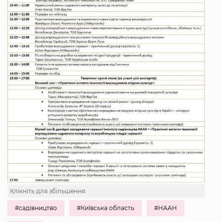
Клікніть для збільшення
#садівництво
#Київська область
#НААН