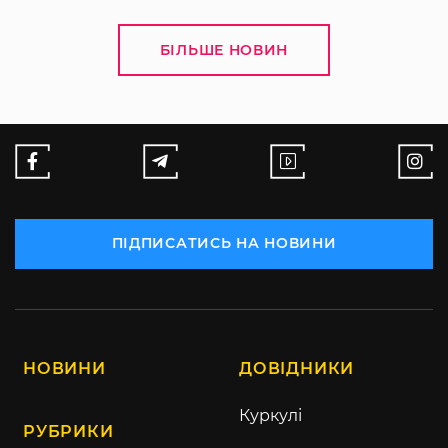
БІЛЬШЕ НОВИН
ПІДПИСАТИСЬ НА НОВИНИ
НОВИНИ
ДОВІДНИКИ
Куркулі
РУБРИКИ