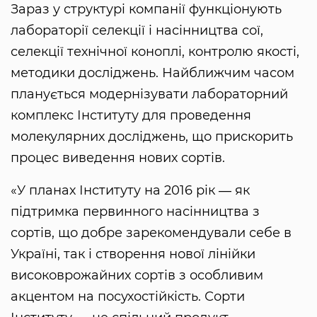
Зараз у структурі компанії функціонують
лабораторії селекції і насінництва сої,
селекції технічної коноплі, контролю якості,
методики досліджень. Найближчим часом
планується модернізувати лабораторний
комплекс Інституту для проведення
молекулярних досліджень, що прискорить
процес виведення нових сортів.
«У планах Інституту на 2016 рік ― як
підтримка первинного насінництва з
сортів, що добре зарекомендували себе в
Україні, так і створення нової лінійки
високоврожайних сортів з особливим
акцентом на посухостійкість. Сорти