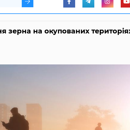
я зерна на окупованих територія