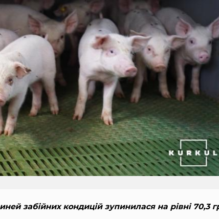
ней забійних кондицій зупинилася на рівні 70,3 г