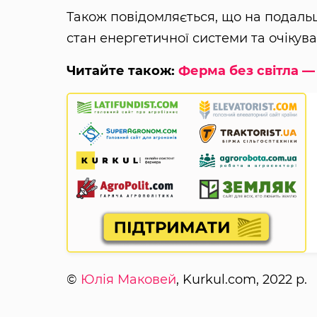
Також повідомляється, що на подаль
стан енергетичної системи та очікув
Читайте також:
Ферма без світла — 
©
Юлія Маковей
, Kurkul.com, 2022 р.