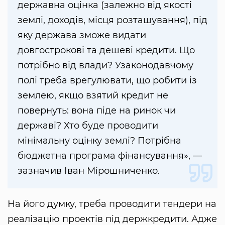
державна оцінка (залежно від якості
землі, доходів, місця розташування), під
яку держава зможе видати
довгострокові та дешеві кредити. Що
потрібно від влади? Узаконодавчому
полі треба врегулювати, що робити із
землею, якщо взятий кредит не
повернуть: вона піде на ринок чи
державі? Хто буде проводити
мінімальну оцінку землі? Потрібна
бюджетна програма фінансування», —
зазначив Іван Мірошниченко.
На його думку, треба проводити тендери на
реалізацію проектів під держкредити. Адже