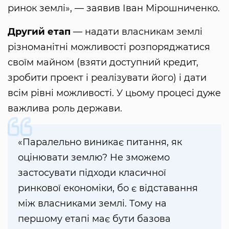
ринок землі», — заявив Іван Мірошниченко.
Другий етап
— надати власникам землі
різноманітні можливості розпоряджатися
своїм майном (взяти доступний кредит,
зробити проект і реалізувати його) і дати
всім рівні можливості. У цьому процесі дуже
важлива роль держави.
«Паралельно виникає питання, як
оцінювати землю? Не зможемо
застосувати підходи класичної
ринкової економіки, бо є відставання
між власниками землі. Тому на
першому етапі має бути базова