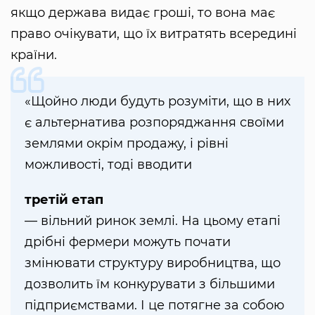
якщо держава видає гроші, то вона має
право очікувати, що їх витратять всередині
країни.
«Щойно люди будуть розуміти, що в них
є альтернатива розпоряджання своїми
землями окрім продажу, і рівні
можливості, тоді вводити
третій етап
— вільний ринок землі. На цьому етапі
дрібні фермери можуть почати
змінювати структуру виробництва, що
дозволить їм конкурувати з більшими
підприємствами. І це потягне за собою