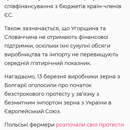
співфінансування з бюджетів країн-членів
ЄС.
Також зазначається, що Угорщина та
Словаччина не отримають фінансової
підтримки, оскільки їхні сукупні обсяги
виробництва та імпорту не перевищують
середній п'ятирічний показник.
Нагадаємо, 13 березня виробники зерна з
Болгарії оголосили про початок
безстрокового протесту у зв’язку з
безмитним імпортом зерна з України в
Європейський Союз.
Польські фермери
розпочали свої протести