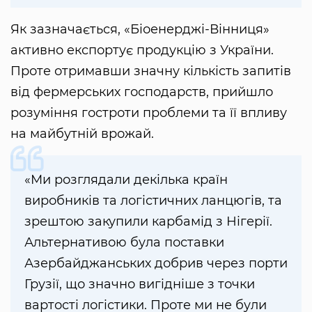
Як зазначається, «Біоенерджі-Вінниця»
активно експортує продукцію з України.
Проте отримавши значну кількість запитів
від фермерських господарств, прийшло
розуміння гостроти проблеми та її впливу
на майбутній врожай.
«Ми розглядали декілька країн
виробників та логістичних ланцюгів, та
зрештою закупили карбамід з Нігерії.
Альтернативою була поставки
Азербайджанських добрив через порти
Грузії, що значно вигідніше з точки
вартості логістики. Проте ми не були