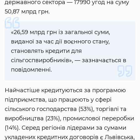
державного сектора — 17990 угод на суму
50,87 млрд грн.
«26,59 млрд грн із загальної суми,
виданої за час дії воєнного стану,
становлять кредити для
сільгоспвиробників», — зазначається в
повідомленні.
Найчастіше кредитуються за програмою
підприємства, що працюють у сфері
сільського господарства (53%), торгівлі та
виробництва (23%), промислової переробки
(14%). Серед регіонів лідерами за сумами
укладених кредитних договорів є Львівська,