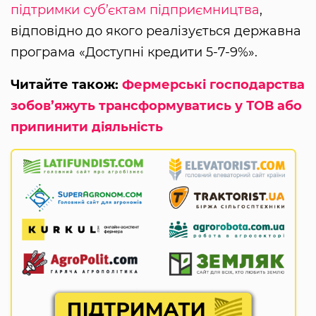
підтримки суб’єктам підприємництва
,
відповідно до якого реалізується державна
програма «Доступні кредити 5-7-9%».
Читайте також:
Фермерські господарства
зобов’яжуть трансформуватись у ТОВ або
припинити діяльність