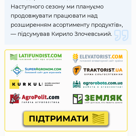
Наступного сезону ми плануємо
продовжувати працювати над
розширенням асортименту продуктів»,
— підсумував Кирило Злочевський.