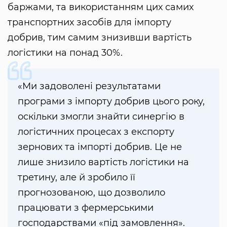
баржами, та використанням цих самих
транспортних засобів для імпорту
добрив, тим самим знизивши вартість
логістики на понад 30%.
«Ми задоволені результатами
програми з імпорту добрив цього року,
оскільки змогли знайти синергію в
логістичних процесах з експорту
зернових та імпорті добрив. Це не
лише знизило вартість логістики на
третину, але й зробило її
прогнозованою, що дозволило
працювати з фермерськими
господарствами «під замовлення».