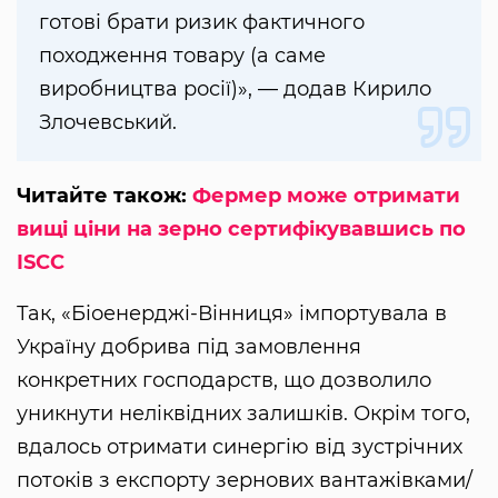
готові брати ризик фактичного
походження товару (а саме
виробництва росії)», — додав Кирило
Злочевський.
Читайте також:
Фермер може отримати
вищі ціни на зерно сертифікувавшись по
ISCC
Так, «Біоенерджі-Вінниця» імпортувала в
Україну добрива під замовлення
конкретних господарств, що дозволило
уникнути неліквідних залишків. Окрім того,
вдалось отримати синергію від зустрічних
потоків з експорту зернових вантажівками/