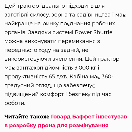
Цей трактор ідеально підходить для
заготівлі силосу, зерна та садівництва і має
найкраще на ринку поєднання робочих
органів. Завдяки системі Power Shuttle
можна виконувати перемикання з
переднього ходу на задній, не
використовуючи зчеплення. Цей трактор
має вантажопідйомність 3 000 кг і
продуктивність 65 л/хв. Кабіна має 360-
градусний огляд, що забезпечує
підвищений комфорт і безпеку під час
роботи.
Читайте також:
Говард Баффет інвестував
в розробку дрона для розмінування