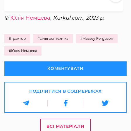
©
Юлія Немцева
, Kurkul.com, 2023 р.
#трактор
#сільгосптехніка
#Massey Ferguson
#Юлія Немцева
КОМЕНТУВАТИ
ПОДІЛИТИСЯ В СОЦМЕРЕЖАХ
ВСІ МАТЕРІАЛИ