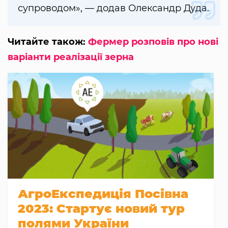
супроводом», — додав Олександр Дуда.
Читайте також:
Фермер розповів про нові
варіанти реалізації зерна
АгроЕкспедиція Посівна
2023: Стартує новий тур
полями України