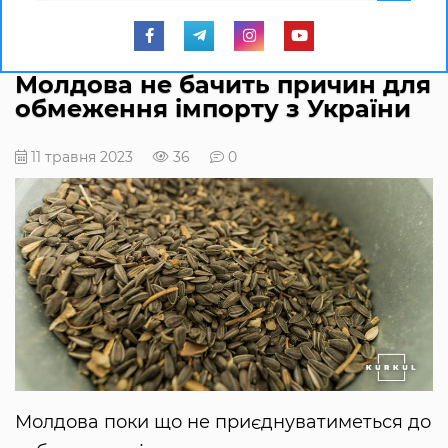
Молдова не бачить причин для
обмеження імпорту з України
11 травня 2023
36
0
Молдова поки що не приєднуватиметься до