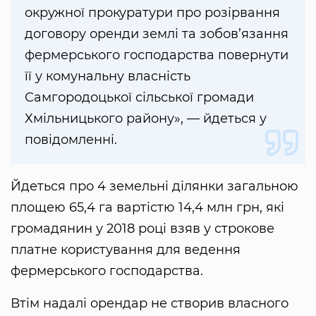
окружної прокуратури про розірвання
договору оренди землі та зобов’язання
фермерського господарства повернути
її у комунальну власність
Самгородоцької сільської громади
Хмільницького району», — йдеться у
повідомленні.
Йдеться про 4 земельні ділянки загальною
площею 65,4 га вартістю 14,4 млн грн, які
громадянин у 2018 році взяв у строкове
платне користування для ведення
фермерського господарства.
Втім надалі орендар не створив власного