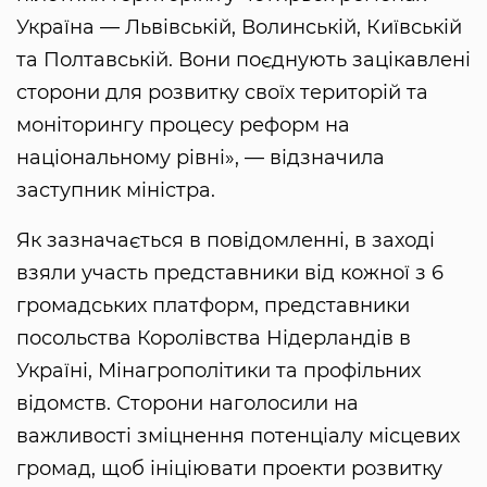
Україна — Львівській, Волинській, Київській
та Полтавській. Вони поєднують зацікавлені
сторони для розвитку своїх територій та
моніторингу процесу реформ на
національному рівні», — відзначила
заступник міністра.
Як зазначається в повідомленні, в заході
взяли участь представники від кожної з 6
громадських платформ, представники
посольства Королівства Нідерландів в
Україні, Мінагрополітики та профільних
відомств. Сторони наголосили на
важливості зміцнення потенціалу місцевих
громад, щоб ініціювати проекти розвитку