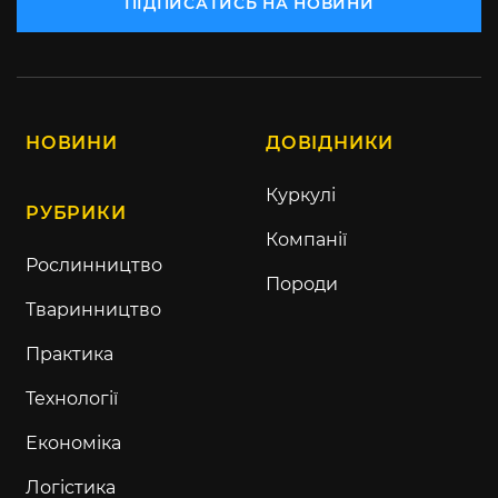
ПІДПИСАТИСЬ НА НОВИНИ
НОВИНИ
ДОВІДНИКИ
Куркулі
РУБРИКИ
Компанії
Рослинництво
Породи
Тваринництво
Практика
Технології
Економіка
Логістика