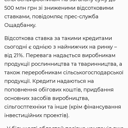
500 млн грн зі зниженими відсотковими
ставками, повідомляє прес-служба
Ощадбанку.
Відсоткова ставка за такими кредитами
сьогодні є однією з найнижчих на ринку –
від 21%. Перевага надається виробникам
продукції рослинництва та тваринництва, а
також переробникам сільськогосподарської
продукції. Кредити надаються на
поповнення обігових коштів, придбання
основних засобів виробництва,
сільгосптехніки та інше (крім фінансування
інвестиційних проектів).