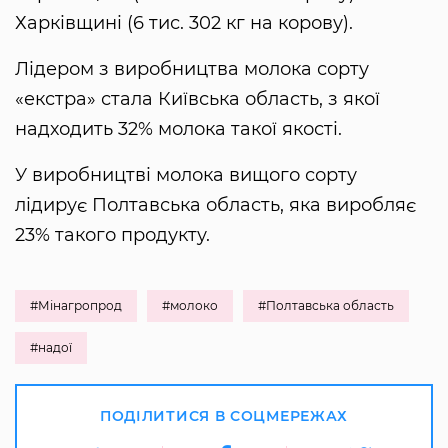
Харківщині (6 тис. 302 кг на корову).
Лідером з виробництва молока сорту
«екстра» стала Київська область, з якої
надходить 32% молока такої якості.
У виробництві молока вищого сорту
лідирує Полтавська область, яка виробляє
23% такого продукту.
#Мінагропрод
#молоко
#Полтавська область
#надої
ПОДІЛИТИСЯ В СОЦМЕРЕЖАХ