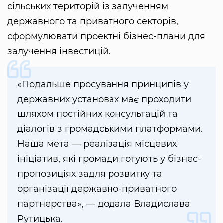
сільських територій із залученням
державного та приватного секторів,
сформулювати проектні бізнес-плани для
залучення інвестицій.
«Подальше просування принципів у
державних установах має проходити
шляхом постійних консультацій та
діалогів з громадськими платформами.
Наша мета — реалізація місцевих
ініціатив, які громади готують у бізнес-
пропозиціях задля розвитку та
організації державно-приватного
партнерства», — додала Владислава
Рутицька.