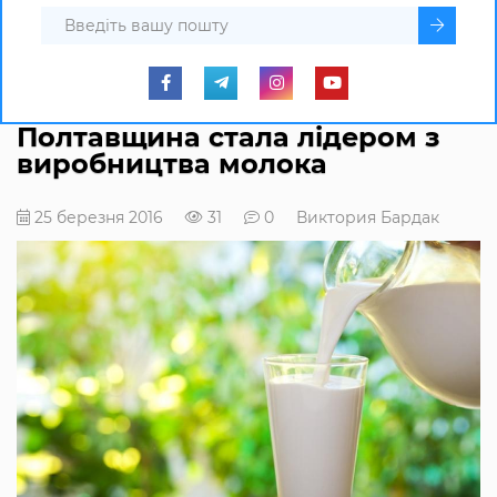
Полтавщина стала лідером з
виробництва молока
25 березня 2016
31
0
Виктория Бардак