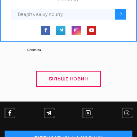
Реклама
БІЛЬШЕ НОВИН