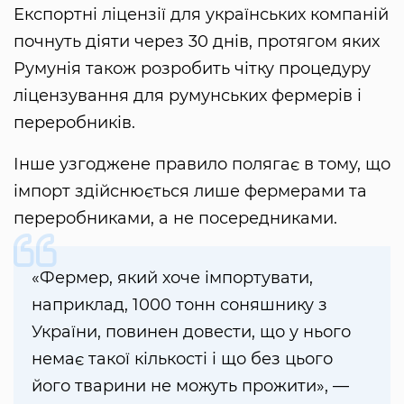
Експортні ліцензії для українських компаній
почнуть діяти через 30 днів, протягом яких
Румунія також розробить чітку процедуру
ліцензування для румунських фермерів і
переробників.
Інше узгоджене правило полягає в тому, що
імпорт здійснюється лише фермерами та
переробниками, а не посередниками.
«Фермер, який хоче імпортувати,
наприклад, 1000 тонн соняшнику з
України, повинен довести, що у нього
немає такої кількості і що без цього
його тварини не можуть прожити», —