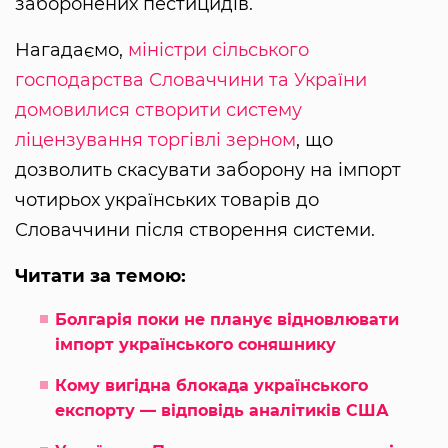
заборонених пестицидів.
Нагадаємо,
міністри сільського
господарства Словаччини та України
домовилися створити систему
ліцензування торгівлі зерном
, що
дозволить скасувати заборону на імпорт
чотирьох українських товарів до
Словаччини після створення системи.
Читати за темою:
Болгарія поки не планує відновлювати
імпорт українського соняшнику
Кому вигідна блокада українського
експорту — відповідь аналітиків США