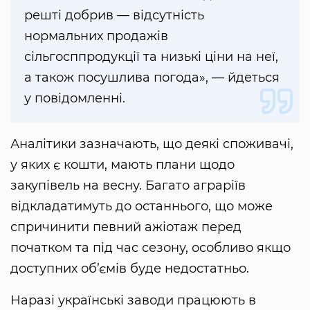
решті добрив — відсутність
нормальних продажів
сільгосппродукції та низькі ціни на неї,
а також посушлива погода», — йдеться
у повідомленні.
Аналітики зазначають, що деякі споживачі,
у яких є кошти, мають плани щодо
закупівель на весну. Багато аграріїв
відкладатимуть до останнього, що може
спричинити певний ажіотаж перед
початком та під час сезону, особливо якщо
доступних об’ємів буде недостатньо.
Наразі українські заводи працюють в