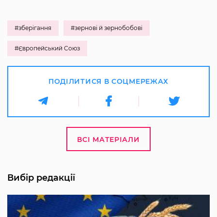
#зберігання
#зернові й зернобобові
#Європейський Союз
ПОДІЛИТИСЯ В СОЦМЕРЕЖАХ
ВСІ МАТЕРІАЛИ
Вибір редакції