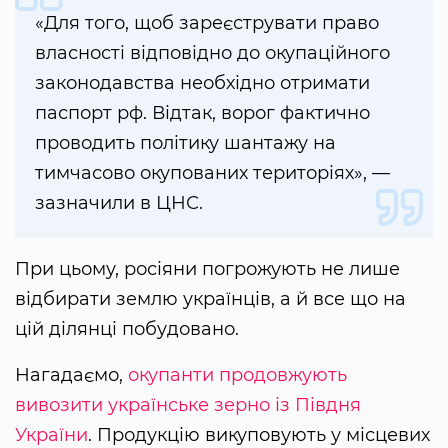
«Для того, щоб зареєструвати право
власності відповідно до окупаційного
законодавства необхідно отримати
паспорт рф. Відтак, ворог фактично
проводить політику шантажу на
тимчасово окупованих територіях», —
зазначили в ЦНС.
При цьому, росіяни погрожують не лише
відбирати землю українців, а й все що на
цій ділянці побудовано.
Нагадаємо,
окупанти продовжують
вивозити українське зерно із Півдня
України
. Продукцію викуповують у місцевих