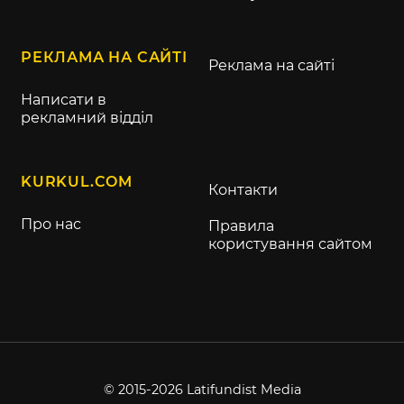
РЕКЛАМА НА САЙТІ
Реклама на сайті
Написати в
рекламний відділ
KURKUL.COM
Контакти
Про нас
Правила
користування сайтом
© 2015-2026 Latifundist Media