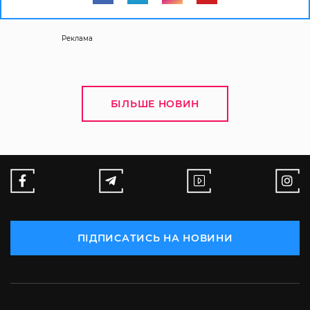
Реклама
БІЛЬШЕ НОВИН
ПІДПИСАТИСЬ НА НОВИНИ