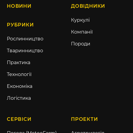
НОВИНИ
ДОВІДНИКИ
Куркулі
РУБРИКИ
Компанії
Рослинництво
Породи
Тваринництво
Практика
Технології
Економіка
Логістика
СЕРВІСИ
ПРОЕКТИ