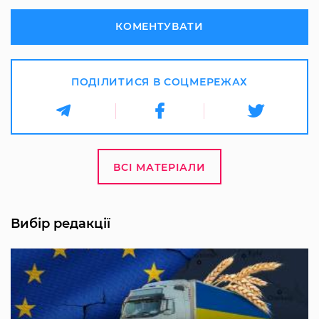
КОМЕНТУВАТИ
ПОДІЛИТИСЯ В СОЦМЕРЕЖАХ
ВСІ МАТЕРІАЛИ
Вибір редакції