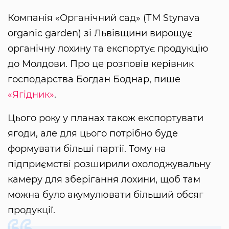
Компанія «Органічний сад» (ТМ Stynava
organic garden) зі Львівщини вирощує
органічну лохину та експортує продукцію
до Молдови. Про це розповів керівник
господарства Богдан Боднар, пише
«Ягідник»
.
Цього року у планах також експортувати
ягоди, але для цього потрібно буде
формувати більші партії. Тому на
підприємстві розширили охолоджувальну
камеру для зберігання лохини, щоб там
можна було акумулювати більший обсяг
продукції.