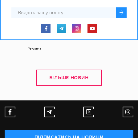
Реклама
БІЛЬШЕ НОВИН
ПІДПИСАТИСЬ НА НОВИНИ