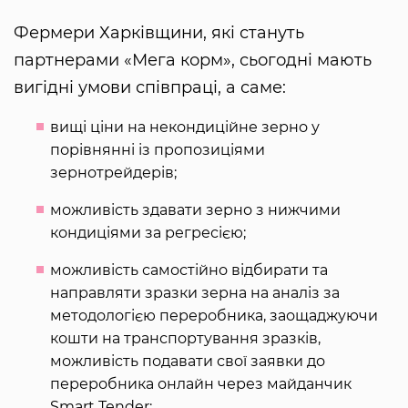
Фермери Харківщини, які стануть
партнерами «Мега корм», сьогодні мають
вигідні умови співпраці, а саме:
вищі ціни на некондиційне зерно у
порівнянні із пропозиціями
зернотрейдерів;
можливість здавати зерно з нижчими
кондиціями за регресією;
можливість самостійно відбирати та
направляти зразки зерна на аналіз за
методологією переробника, заощаджуючи
кошти на транспортування зразків,
можливість подавати свої заявки до
переробника онлайн через майданчик
Smart Tender;