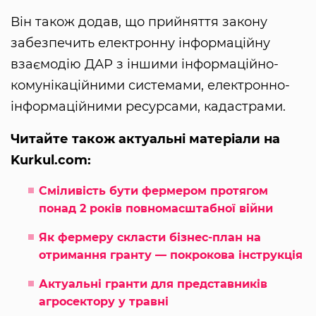
Він також додав, що прийняття закону
забезпечить електронну інформаційну
взаємодію ДАР з іншими інформаційно-
комунікаційними системами, електронно-
інформаційними ресурсами, кадастрами.
Читайте також актуальні матеріали на
Kurkul.com:
Сміливість бути фермером протягом
понад 2 років повномасштабної війни
Як фермеру скласти бізнес-план на
отримання гранту — покрокова інструкція
Актуальні гранти для представників
агросектору у травні