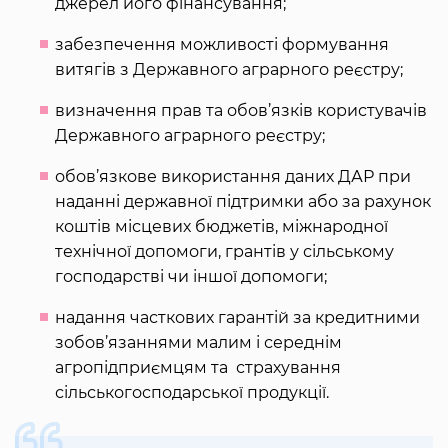
джерел його фінансування;
забезпечення можливості формування
витягів з Державного аграрного реєстру;
визначення прав та обов’язків користувачів
Державного аграрного реєстру;
обов’язкове використання даних ДАР при
наданні державної підтримки або за рахунок
коштів місцевих бюджетів, міжнародної
технічної допомоги, грантів у сільському
господарстві чи іншої допомоги;
надання часткових гарантій за кредитними
зобов’язаннями малим і середнім
агропідприємцям та страхування
сільськогосподарської продукції.