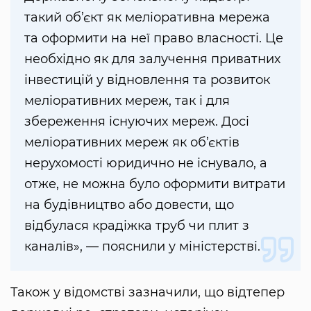
такий об’єкт як меліоративна мережа
та оформити на неї право власності. Це
необхідно як для залучення приватних
інвестицій у відновлення та розвиток
меліоративних мереж, так і для
збереження існуючих мереж. Досі
меліоративних мереж як об’єктів
нерухомості юридично не існувало, а
отже, не можна було оформити витрати
на будівництво або довести, що
відбулася крадіжка труб чи плит з
каналів», — пояснили у міністерстві.
Також у відомстві зазначили, що відтепер