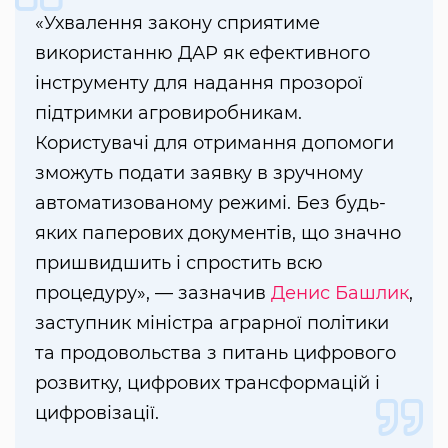
«Ухвалення закону сприятиме
використанню ДАР як ефективного
інструменту для надання прозорої
підтримки агровиробникам.
Користувачі для отримання допомоги
зможуть подати заявку в зручному
автоматизованому режимі. Без будь-
яких паперових документів, що значно
пришвидшить і спростить всю
процедуру», — зазначив
Денис Башлик
,
заступник міністра аграрної політики
та продовольства з питань цифрового
розвитку, цифрових трансформацій і
цифровізації.