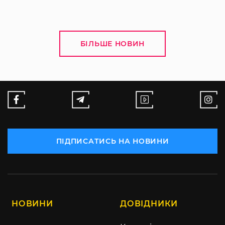
БІЛЬШЕ НОВИН
ПІДПИСАТИСЬ НА НОВИНИ
НОВИНИ
ДОВІДНИКИ