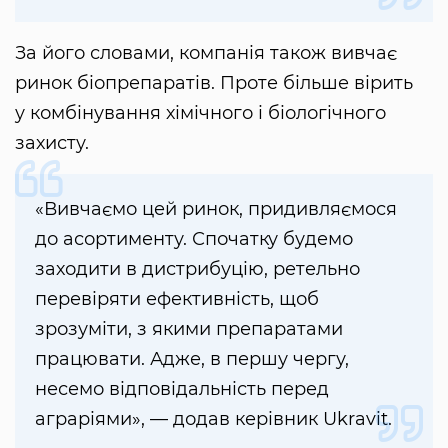
За його словами, компанія також вивчає
ринок біопрепаратів. Проте більше вірить
у комбінування хімічного і біологічного
захисту.
«Вивчаємо цей ринок, придивляємося
до асортименту. Спочатку будемо
заходити в дистрибуцію, ретельно
перевіряти ефективність, щоб
зрозуміти, з якими препаратами
працювати. Адже, в першу чергу,
несемо відповідальність перед
аграріями», — додав керівник Ukravit.