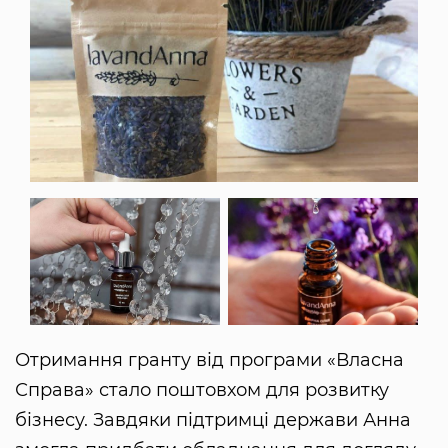
Отримання гранту від програми «Власна
Справа» стало поштовхом для розвитку
бізнесу. Завдяки підтримці держави Анна