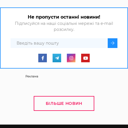
Не пропусти останні новини!
Підписуйся на наші соціальні мережі та e-mail
розсилку.
Реклама
БІЛЬШЕ НОВИН