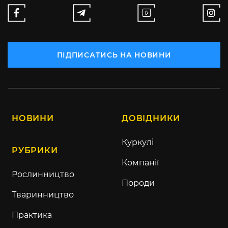
ПІДПИСАТИСЬ НА НОВИНИ
НОВИНИ
ДОВІДНИКИ
Куркулі
РУБРИКИ
Компанії
Рослинництво
Породи
Тваринництво
Практика