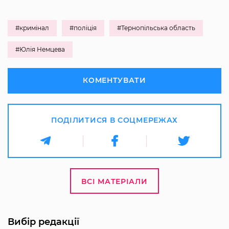
#кримінал
#поліція
#Тернопільська область
#Юлія Немцева
КОМЕНТУВАТИ
ПОДІЛИТИСЯ В СОЦМЕРЕЖАХ
ВСІ МАТЕРІАЛИ
Вибір редакції