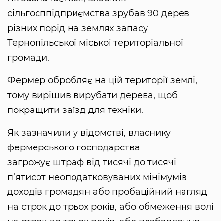
сільгосппідприємства зрубав 90 дерев
різних порід на землях запасу
Тернопільської міської територіальної
громади.
Фермер обробляє на цій території землі,
тому вирішив вирубати дерева, щоб
покращити заїзд для техніки.
Як зазначили у відомстві, власнику
фермерського господарства
загрожує штраф від тисячі до тисячі
п’ятисот неоподатковуваних мінімумів
доходів громадян або пробаційний нагляд
на строк до трьох років, або обмеження волі