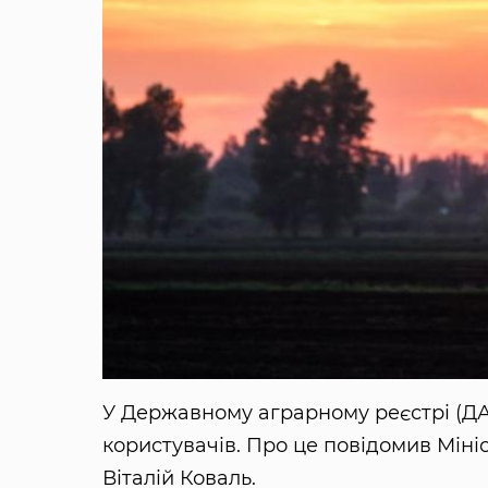
У Державному аграрному реєстрі (ДА
користувачів. Про це повідомив Міні
Віталій Коваль.