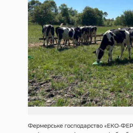
Фермерське господарство «ЕКО-ФЕР