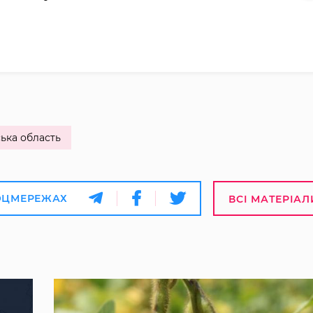
ька область
ОЦМЕРЕЖАХ
ВСІ МАТЕРІАЛ