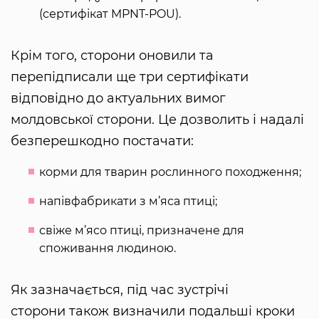
(сертифікат MPNT-POU).
Крім того, сторони оновили та
перепідписали ще три сертифікати
відповідно до актуальних вимог
молдовської сторони. Це дозволить і надалі
безперешкодно постачати:
корми для тварин рослинного походження;
напівфабрикати з м’яса птиці;
свіже м’ясо птиці, призначене для
споживання людиною.
Як зазначається, під час зустрічі
сторони також визначили подальші кроки