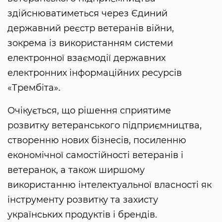
здійснюватиметься через Єдиний
державний реєстр ветеранів війни,
зокрема із використанням системи
електронної взаємодії державних
електронних інформаційних ресурсів
«Трембіта».
Очікується, що рішення сприятиме
розвитку ветеранського підприємництва,
створенню нових бізнесів, посиленню
економічної самостійності ветеранів і
ветеранок, а також ширшому
використанню інтелектуальної власності як
інструменту розвитку та захисту
українських продуктів і брендів.