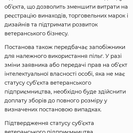
об’єкта, що дозволить зменшити витрати на
реєстрацію винаходів, торговельних марок і
дизайнів та підтримати розвиток
ветеранського бізнесу.
Постанова також передбачає запобіжники
для належного використання пільг. У разі
зміни заявника або передачі прав на об’єкт
інтелектуальної власності особі, яка не має
статусу суб’єкта ветеранського
підприємництва, необхідно буде здійснити
доплату зборів до повного розміру у
визначених постановою випадках.
Підтвердження статусу суб’єкта
ветеранського підприємництва