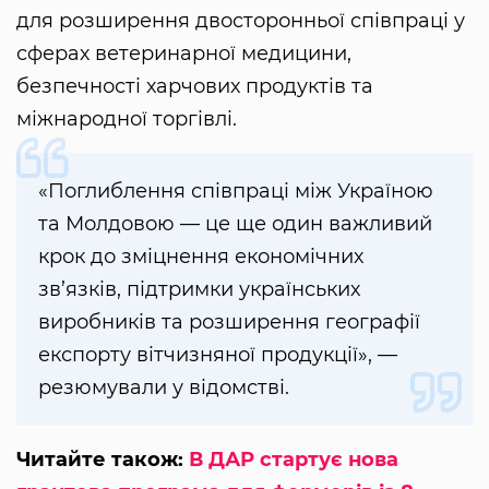
для розширення двосторонньої співпраці у
сферах ветеринарної медицини,
безпечності харчових продуктів та
міжнародної торгівлі.
«Поглиблення співпраці між Україною
та Молдовою — це ще один важливий
крок до зміцнення економічних
зв’язків, підтримки українських
виробників та розширення географії
експорту вітчизняної продукції», —
резюмували у відомстві.
Читайте також:
В ДАР стартує нова