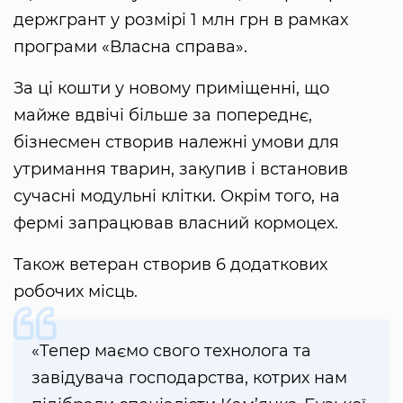
держгрант у розмірі 1 млн грн в рамках
програми «Власна справа».
За ці кошти у новому приміщенні, що
майже вдвічі більше за попереднє,
бізнесмен створив належні умови для
утримання тварин, закупив і встановив
сучасні модульні клітки. Окрім того, на
фермі запрацював власний кормоцех.
Також ветеран створив 6 додаткових
робочих місць.
«Тепер маємо свого технолога та
завідувача господарства, котрих нам