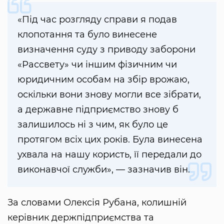
«Під час розгляду справи я подав
клопотання та було винесене
визначення суду з приводу заборони
«Рассвету» чи іншим фізичним чи
юридичним особам на збір врожаю,
оскільки вони знову могли все зібрати,
а державне підприємство знову б
залишилось ні з чим, як було це
протягом всіх цих років. Була винесена
ухвала на нашу користь, її передали до
виконавчої служби», — зазначив він.
За словами Олексія Рубана, колишній
керівник держпідприємства та