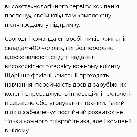
високотехнологічного сервісу, компанія
пропонує своїм клієнтам комплексну
післяпродажну підтримку.
Сьогодні команда співробітників компанії
складає 400 чоловік, які безперервно
вдосконалюються для надання
високоякісного сервісу кожному клієнту.
Щорічно фахівці компанії проходять
навчання, переймають досвід зарубіжних
колег і впроваджують інноваційні технології
в сервісне обслуговування техніки. Такий
підхід забезпечує постійний розвиток не
тільки кожного співробітника, але і компанії
в цілому.