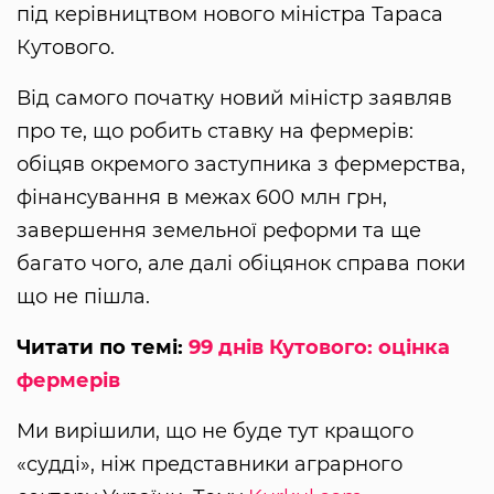
під керівництвом нового міністра Тараса
Кутового.
Від самого початку новий міністр заявляв
про те, що робить ставку на фермерів:
обіцяв окремого заступника з фермерства,
фінансування в межах 600 млн грн,
завершення земельної реформи та ще
багато чого, але далі обіцянок справа поки
що не пішла.
Читати по темі:
99 днів Кутового: оцінка
фермерів
Ми вирішили, що не буде тут кращого
«судді», ніж представники аграрного