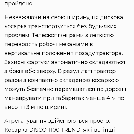
пройдено.
Незважаючи на свою ширину, ця дискова
косарка транспортується без будь-яких
проблем. Телескопічні рами з легкістю
переводять робочі механізми в
вертикальне положення позаду трактора.
Захисні фартухи автоматично складаються
з боків або зверху. В результаті трактор
разом з компактно складеною косаркою
можуть безпечно переміщатися по дорозі і
маневрувати при габаритах менше 4 м по
висоті і 3 м по ширині.
Агрегатування здійснюються просто.
Косарка DISCO 1100 TREND, як і всі інші