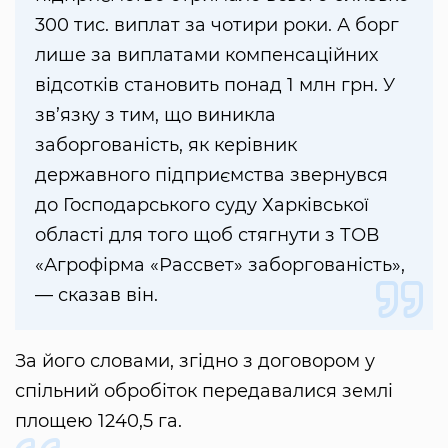
300 тис. виплат за чотири роки. А борг
лише за виплатами компенсаційних
відсотків становить понад 1 млн грн. У
зв’язку з тим, що виникла
заборгованість, як керівник
державного підприємства звернувся
до Господарського суду Харківської
області для того щоб стягнути з ТОВ
«Агрофірма «Рассвет» заборгованість»,
— сказав він.
За його словами, згідно з договором у
спільний обробіток передавалися землі
площею 1240,5 га.