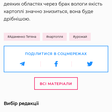
деяких областях через брак вологи якість
картоплі значно знизиться, вона буде
дрібнішою.
#Адаменко Тетяна
#картопля
#урожай
ПОДІЛИТИСЯ В СОЦМЕРЕЖАХ
ВСІ МАТЕРІАЛИ
Вибір редакції