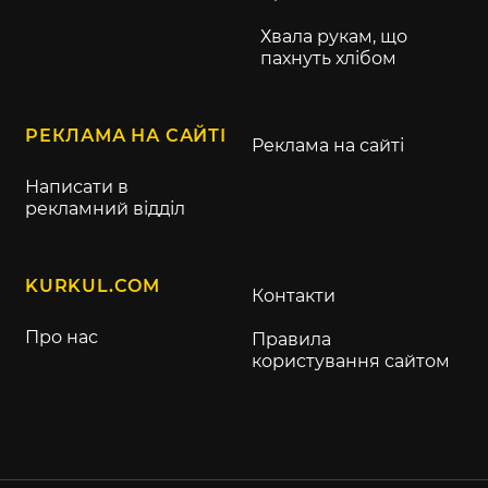
Хвала рукам, що
пахнуть хлібом
РЕКЛАМА НА САЙТІ
Реклама на сайті
Написати в
рекламний відділ
KURKUL.COM
Контакти
Про нас
Правила
користування сайтом