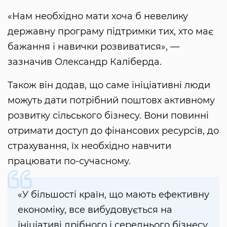
«Нам необхідно мати хоча б невелику
державну програму підтримки тих, хто має
бажання і навички розвиватися», —
зазначив Олександр Каліберда.
Також він додав, що саме ініціативні люди
можуть дати потрібний поштовх активному
розвитку сільського бізнесу. Вони повинні
отримати доступ до фінансових ресурсів, до
страхування, їх необхідно навчити
працювати по-сучасному.
«У більшості країн, що мають ефективну
економіку, все вибудовується на
ініціативі дрібного і середнього бізнесу.