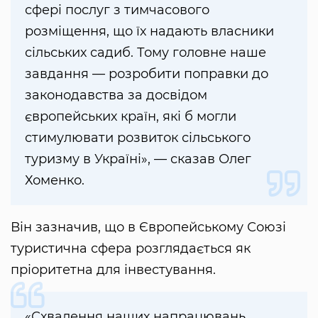
сфері послуг з тимчасового
розміщення, що їх надають власники
сільських садиб. Тому головне наше
завдання — розробити поправки до
законодавства за досвідом
європейських країн, які б могли
стимулювати розвиток сільського
туризму в Україні», — сказав Олег
Хоменко.
Він зазначив, що в Європейському Союзі
туристична сфера розглядається як
пріоритетна для інвестування.
«Схвалення наших напрацювань