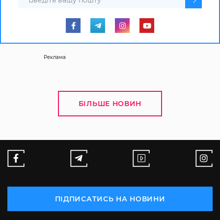
Реклама
БІЛЬШЕ НОВИН
ПІДПИСАТИСЬ НА НОВИНИ