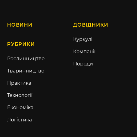
НОВИНИ
ДОВІДНИКИ
Куркулі
РУБРИКИ
Компанії
Рослинництво
Породи
Тваринництво
Практика
Технології
Економіка
Логістика