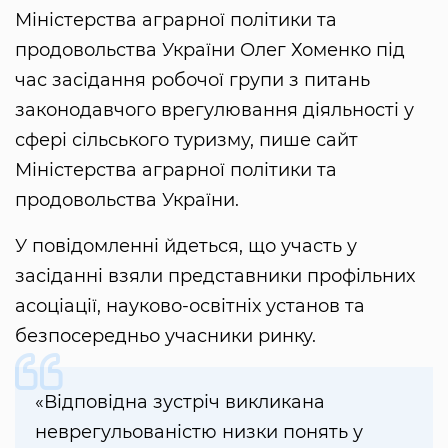
Міністерства аграрної політики та
продовольства України Олег Хоменко під
час засідання робочої групи з питань
законодавчого врегулювання діяльності у
сфері сільського туризму, пише сайт
Міністерства аграрної політики та
продовольства України.
У повідомленні йдеться, що участь у
засіданні взяли представники профільних
асоціації, науково-освітніх установ та
безпосередньо учасники ринку.
«Відповідна зустріч викликана
неврегульованістю низки понять у