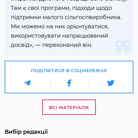
Там є свої програми, підходи щодо
підтримки малого сільгоспвиробника.
Ми можемо на них орієнтуватися,
використовувати напрацьований
досвід», — переконаний він.
ПОДІЛИТИСЯ В СОЦМЕРЕЖАХ
ВСІ МАТЕРІАЛИ
Вибір редакції