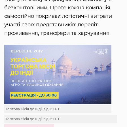
безкоштовними. Проте кожна компанія
самостійно покриває логістичні витрати
участі своїх представників: переліт,
проживання, трансфери та харчування.
Торгова місія до Індії від МЕРТ
Торгова місія до Індії від МЕРТ