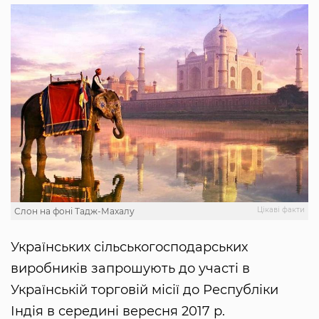
Цікаві факти
Слон на фоні Тадж-Махалу
Українських сільськогосподарських
виробників запрошують до участі в
Українській торговій місії до Республіки
Індія в середині вересня 2017 р.