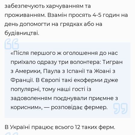
забезпечують харчуванням та
проживанням. Взамін просять 4-5 годин на
день допомогти на грядках або на
будівництві.
«Після першого ж оголошення до нас
приїхало одразу три волонтера: Тигран
з Америки, Паула з Іспанії та Жоані з
Франції. В Європі такі екоферми дуже
популярні, тому наші гості із
задоволенням поєднували приємне з
корисним», — розповідає фермер.
В Україні працює всього 12 таких ферм.