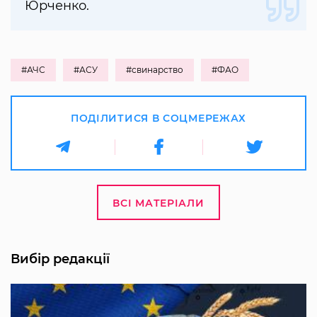
Юрченко.
#АЧС
#АСУ
#свинарство
#ФАО
ПОДІЛИТИСЯ В СОЦМЕРЕЖАХ
ВСІ МАТЕРІАЛИ
Вибір редакції