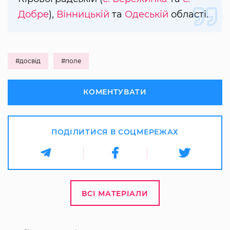
Добре
),
Вінницькій
та
Одеській
області.
#досвід
#поле
КОМЕНТУВАТИ
ПОДІЛИТИСЯ В СОЦМЕРЕЖАХ
ВСІ МАТЕРІАЛИ