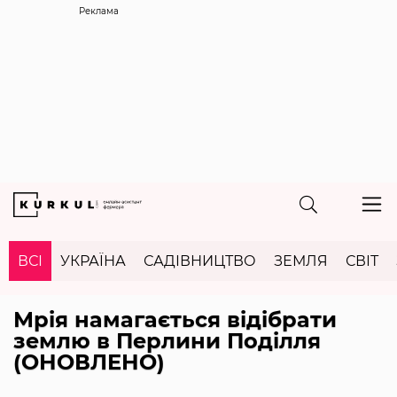
Реклама
ВСІ
УКРАЇНА
САДІВНИЦТВО
ЗЕМЛЯ
СВІТ
Мрія намагається відібрати
землю в Перлини Поділля
(ОНОВЛЕНО)