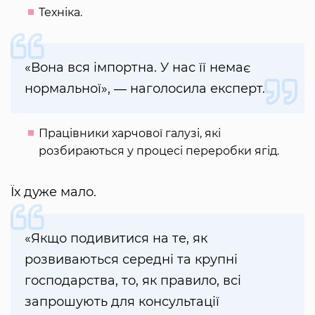
Техніка.
«Вона вся імпортна. У нас її немає
нормальної», ― наголосила експерт.
Працівники харчової галузі, які
розбираються у процесі переробки ягід.
Їх дуже мало.
«Якщо подивитися на те, як
розвиваються середні та крупні
господарства, то, як правило, всі
запрошують для консультації