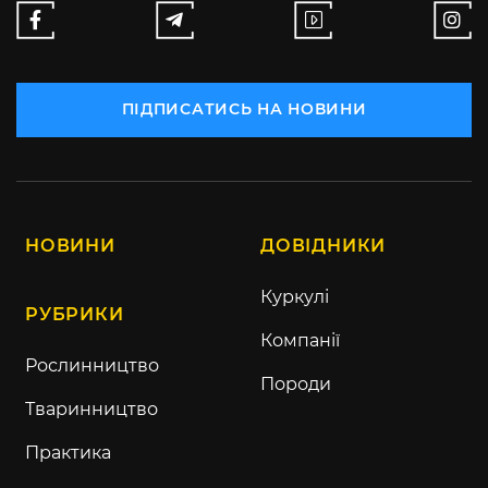
ПІДПИСАТИСЬ НА НОВИНИ
НОВИНИ
ДОВІДНИКИ
Куркулі
РУБРИКИ
Компанії
Рослинництво
Породи
Тваринництво
Практика