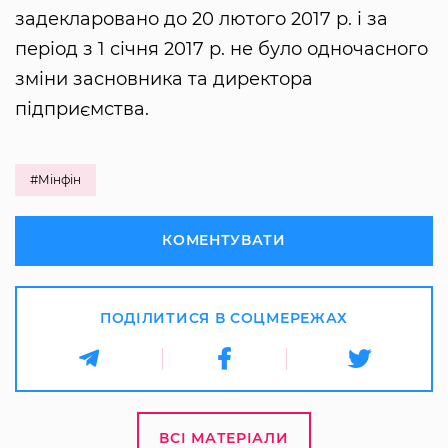
задекларовано до 20 лютого 2017 р. і за
період з 1 січня 2017 р. не було одночасного
зміни засновника та директора
підприємства.
#Мінфін
КОМЕНТУВАТИ
ПОДІЛИТИСЯ В СОЦМЕРЕЖАХ
ВСІ МАТЕРІАЛИ