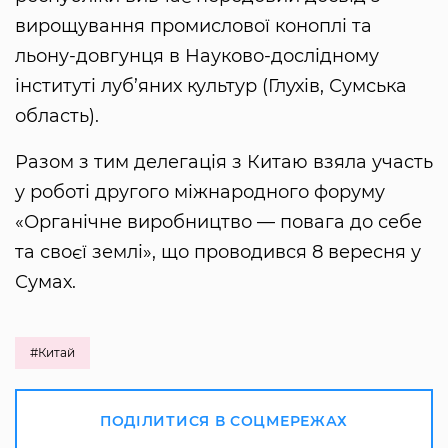
вирощування промислової коноплі та
льону-довгунця в Науково-дослідному
інституті луб’яних культур (Глухів, Сумська
область).
Разом з тим делегація з Китаю взяла участь
у роботі другого міжнародного форуму
«Органічне виробництво — повага до себе
та своєї землі», що проводився 8 вересня у
Сумах.
#Китай
ПОДІЛИТИСЯ В СОЦМЕРЕЖАХ