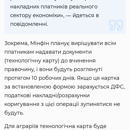
накладних платників реального
сектору економіки», ― йдеться в
повідомленні.
Зокрема, Мінфін планує вирішувати всім
платникам надавати документи
(технологічну карту) до вчинення
правочину, і вони будуть розглянуті
протягом 10 робочих днів. Якщо ця картка
за встановленою формою зарахується ДФС,
податкові накладні/розрахунки
коригування з цієї операції зупинятися не
будуть.
Для аграріїв технологічна карта буде