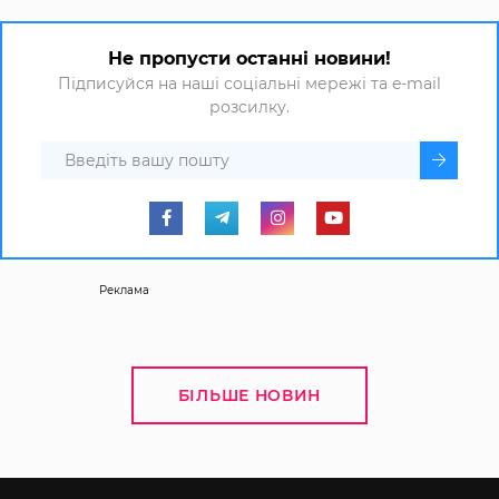
Не пропусти останні новини!
Підписуйся на наші соціальні мережі та e-mail
розсилку.
Реклама
БІЛЬШЕ НОВИН