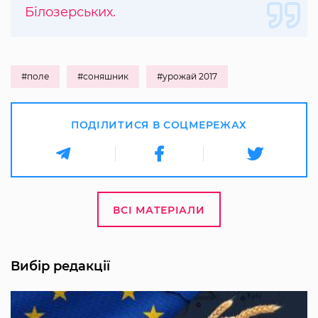
Білозерських.
#поле
#соняшник
#урожай 2017
ПОДІЛИТИСЯ В СОЦМЕРЕЖАХ
ВСІ МАТЕРІАЛИ
Вибір редакції