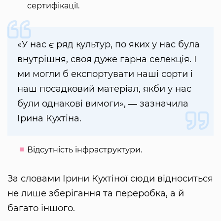
сертифікації.
«У нас є ряд культур, по яких у нас була
внутрішня, своя дуже гарна селекція. І
ми могли б експортувати наші сорти і
наш посадковий матеріал, якби у нас
були однакові вимоги», ― зазначила
Ірина Кухтіна.
Відсутність інфраструктури.
За словами Ірини Кухтіної сюди відноситься
не лише зберігання та переробка, а й
багато іншого.