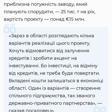
приблизна потужність заводу, який
планують спорудити, — 25 тис. т на рік,
вартість проекту — понад €15 млн.
«Зараз в області розглядають кілька
варіантів реалізації цього проекту.
Хочуть відмовитися від залучення
кредитів і зробити акцент на
інвестуванні. Бо інвестиції, на відміну
від кредитів, не треба буде повертати.
Вкладені кошти залишаться в економіці
області. Один із варіантів — створення
спільного підприємства, так званого
державно-приватного партнерства», —
сказав посадовець.