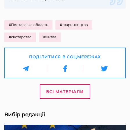
#Полтавська область
#тваринництво
#скотарство
#Литва
ПОДІЛИТИСЯ В СОЦМЕРЕЖАХ
ВСІ МАТЕРІАЛИ
Вибір редакції