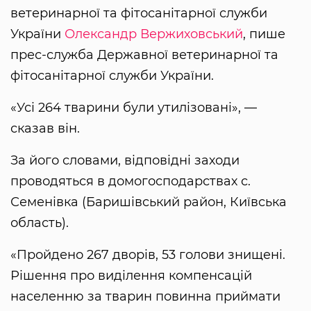
ветеринарної та фітосанітарної служби
України
Олександр Вержиховський
, пише
прес-служба Державної ветеринарної та
фітосанітарної служби України.
«Усі 264 тварини були утилізовані», —
сказав він.
За його словами, відповідні заходи
проводяться в домогосподарствах с.
Семенівка (Баришівський район, Київська
область).
«Пройдено 267 дворів, 53 голови знищені.
Рішення про виділення компенсацій
населенню за тварин повинна приймати