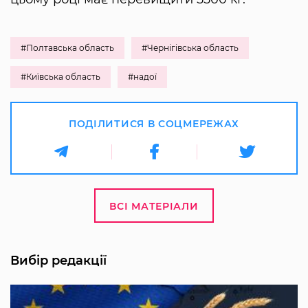
#Полтавська область
#Чернігівська область
#Київська область
#надої
ПОДІЛИТИСЯ В СОЦМЕРЕЖАХ
ВСІ МАТЕРІАЛИ
Вибір редакції