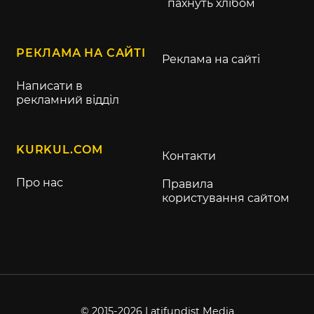
пахнуть хлібом
РЕКЛАМА НА САЙТІ
Реклама на сайті
Написати в
рекламний відділ
KURKUL.COM
Контакти
Про нас
Правила
користування сайтом
© 2015-2026 Latifundist Media