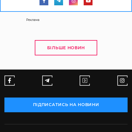
Реклама
БІЛЬШЕ НОВИН
ПІДПИСАТИСЬ НА НОВИНИ