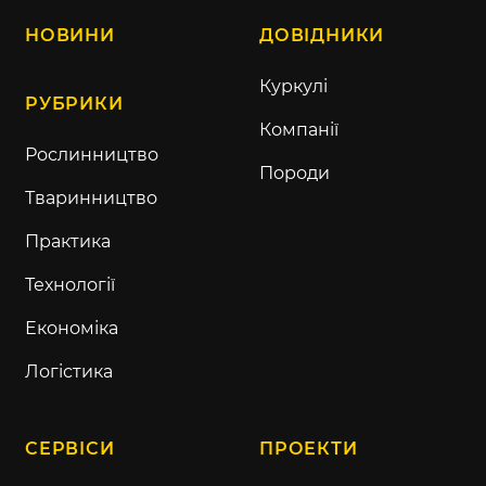
НОВИНИ
ДОВІДНИКИ
Куркулі
РУБРИКИ
Компанії
Рослинництво
Породи
Тваринництво
Практика
Технології
Економіка
Логістика
СЕРВІСИ
ПРОЕКТИ