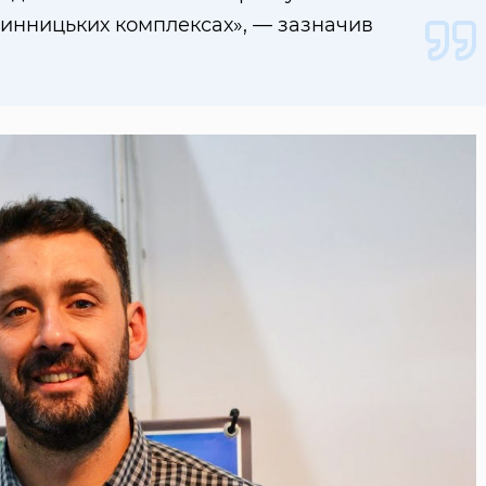
инницьких комплексах», — зазначив