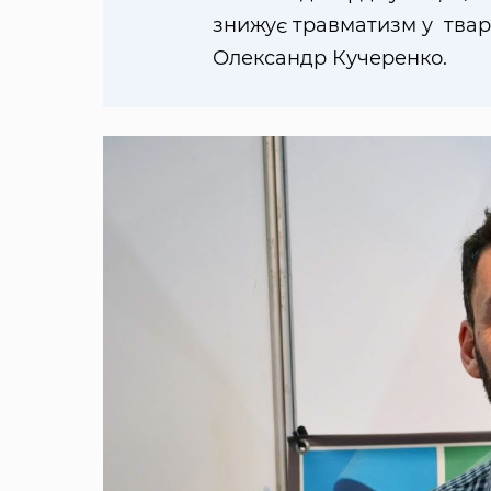
знижує травматизм у твар
Олександр Кучеренко.