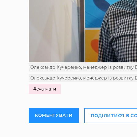
Олександр Кучеренко, менеджер із розвитку E
Олександр Кучеренко, менеджер із розвитку E
#eva-мати
КОМЕНТУВАТИ
ПОДІЛИТИСЯ В С