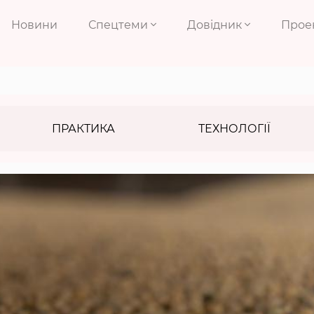
Новини
Спецтеми
Довідник
Прое
ПРАКТИКА
ТЕХНОЛОГІЇ