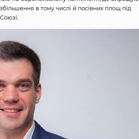
збільшення в тому числі й посівних площ під
Союзі.