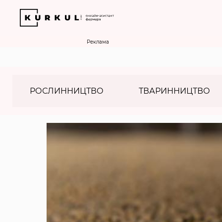
Реклама
РОСЛИННИЦТВО
ТВАРИННИЦТВО