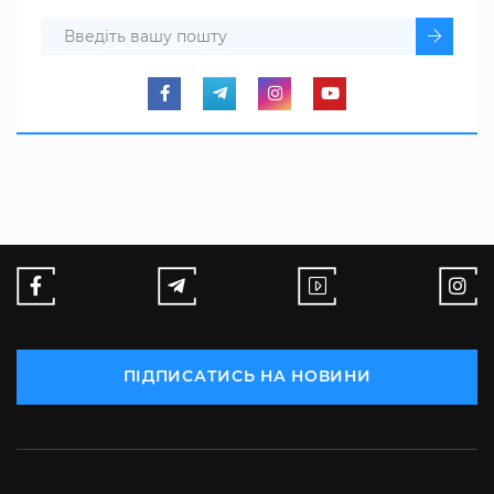
ПІДПИСАТИСЬ НА НОВИНИ