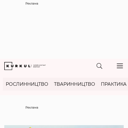
Реклама
РОСЛИННИЦТВО
ТВАРИННИЦТВО
ПРАКТИКА
Реклама