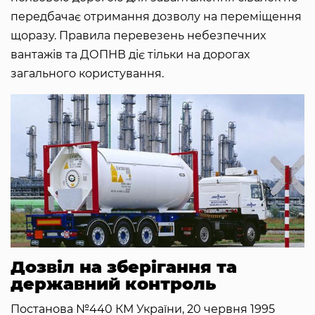
передбачає отримання дозволу на переміщення
щоразу. Правила перевезень небезпечних
вантажів та ДОПНВ діє тільки на дорогах
загального користування.
Дозвіл на зберігання та
державний контроль
Постанова №440 КМ України, 20 червня 1995