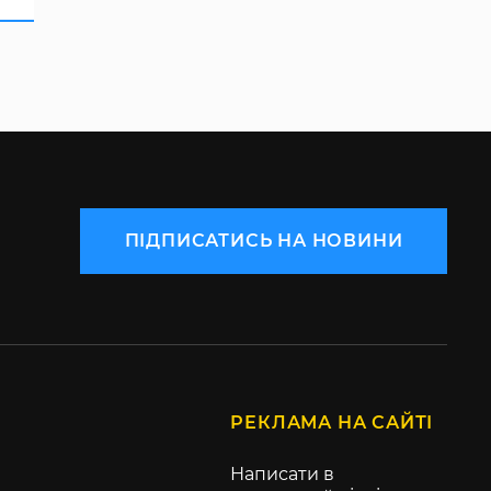
ПІДПИСАТИСЬ НА НОВИНИ
РЕКЛАМА НА САЙТІ
Написати в