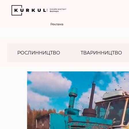
Реклама
РОСЛИННИЦТВО
ТВАРИННИЦТВО