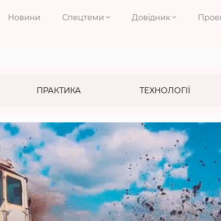
Новини
Спецтеми
Довідник
Прое
ПРАКТИКА
ТЕХНОЛОГІЇ