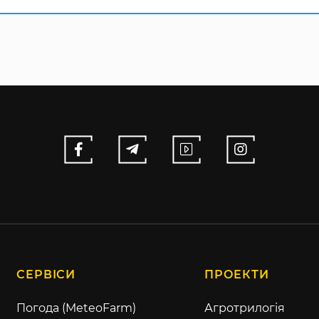
СЕРВІСИ
ПРОЕКТИ
Погода (MeteoFarm)
Агротрилогія