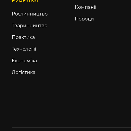
РУБРИКИ
Компанії
Рослинництво
Породи
Тваринництво
Практика
Технології
Економіка
Логістика