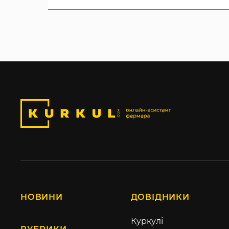
НОВИНИ
ДОВІДНИКИ
Куркулі