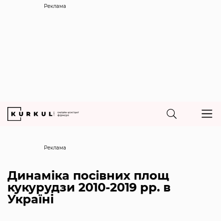
Реклама
Реклама
Динаміка посівних площ
кукурудзи 2010-2019 рр. в
Україні