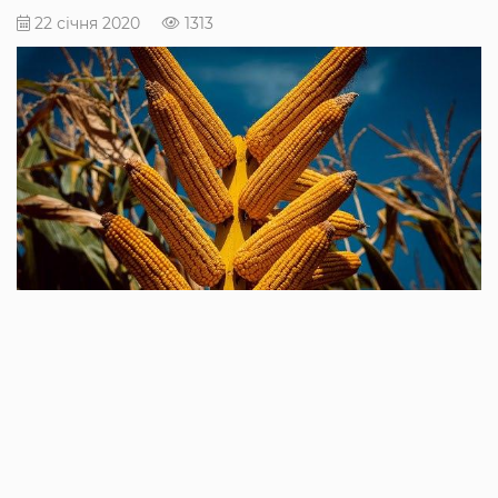
22 січня 2020
1313