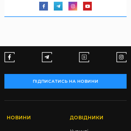
ПІДПИСАТИСЬ НА НОВИНИ
НОВИНИ
ДОВІДНИКИ