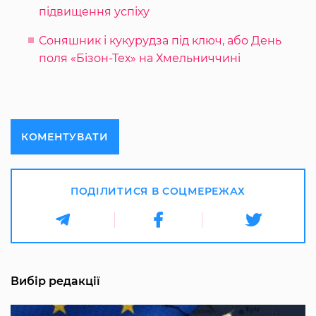
підвищення успіху
Соняшник і кукурудза під ключ, або День
поля «Бізон-Тех» на Хмельниччині
КОМЕНТУВАТИ
ПОДІЛИТИСЯ В СОЦМЕРЕЖАХ
Вибір редакції