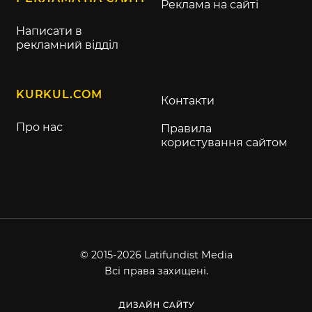
Реклама на сайті
Написати в
рекламний відділ
KURKUL.COM
Контакти
Про нас
Правила
користування сайтом
© 2015-2026 Latifundist Media
Всі права захищені.