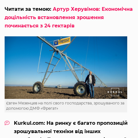
Читати за темою:
Артур Херувімов: Економічна
доцільність встановлення зрошення
починається з 24 гектарів
Євген Мезенцев на полі свого господарства, зрошуваного за
допомогою ДМФ «Фрегат»
Kurkul.com: На ринку є багато пропозицій
зрошувальної техніки від інших