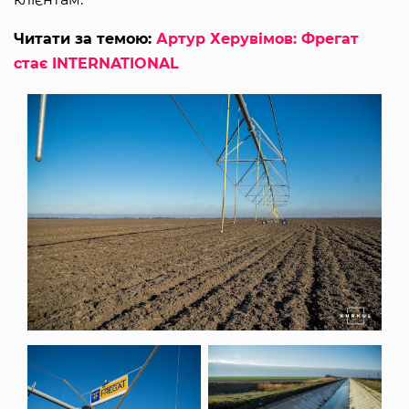
Читати за темою:
Артур Херувімов: Фрегат
стає INTERNATIONAL