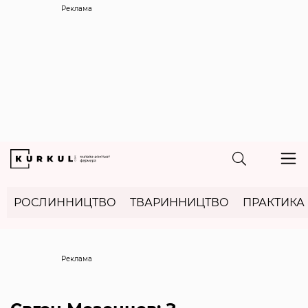
Реклама
РОСЛИННИЦТВО
ТВАРИННИЦТВО
ПРАКТИКА
Реклама