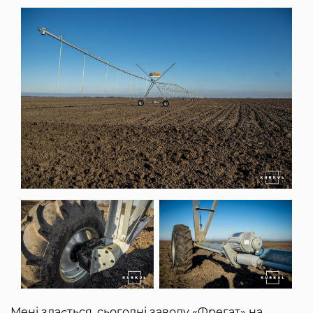
Мені здається, сьогодні заводу «Фрегат» на