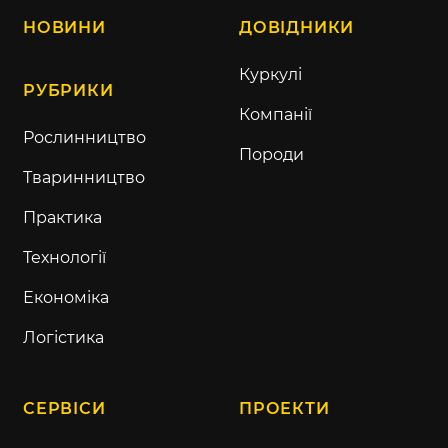
НОВИНИ
ДОВІДНИКИ
Куркулі
РУБРИКИ
Компанії
Рослинництво
Породи
Тваринництво
Практика
Технології
Економіка
Логістика
СЕРВІСИ
ПРОЕКТИ