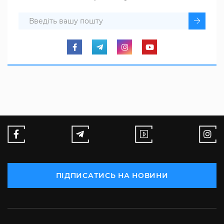
ПІДПИСАТИСЬ НА НОВИНИ