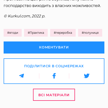
господарство виходить з власних можливостей.
© Kurkul.com, 2022 р.
#ягоди
#Практика
#переробка
#полуниця
КОМЕНТУВАТИ
ПОДІЛИТИСЯ В СОЦМЕРЕЖАХ
ВСІ МАТЕРІАЛИ