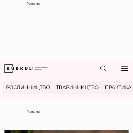
Реклама
РОСЛИННИЦТВО
ТВАРИННИЦТВО
ПРАКТИКА
Реклама