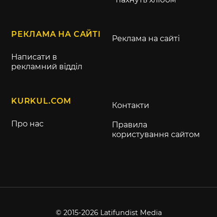
РЕКЛАМА НА САЙТІ
Реклама на сайті
Написати в
рекламний відділ
KURKUL.COM
Контакти
Про нас
Правила
користування сайтом
© 2015-2026 Latifundist Media