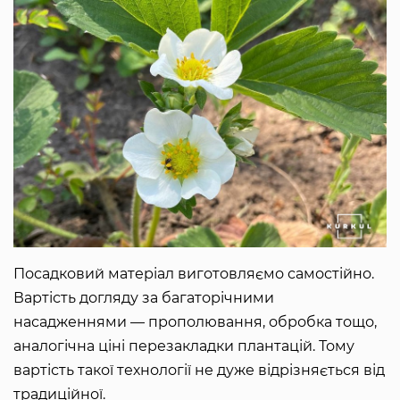
Посадковий матеріал виготовляємо самостійно.
Вартість догляду за багаторічними
насадженнями — прополювання, обробка тощо,
аналогічна ціні перезакладки плантацій. Тому
вартість такої технології не дуже відрізняється від
традиційної.